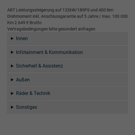
ABT Leistungssteigerung auf 132kW/180PS und 400 Nm
Drehmoment inkl. Anschlussgarantie auf 5 Jahre / max. 100.000
Km 2.649 € Brutto
Vertragsbedingungen bitte gesondert anfragen.
Innen
Infotainment & Kommunikation
Sicherheit & Assistenz
Außen
Räder & Technik
Sonstiges