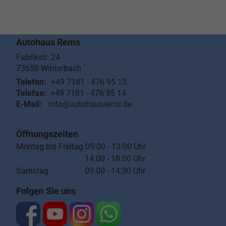
Autohaus Rems
Fabrikstr. 24
73650
Winterbach
Telefon:
+49 7181 - 476 95 15
Telefax:
+49 7181 - 476 95 14
E-Mail:
info@autohausrems.de
Öffnungszeiten
Montag bis Freitag 09:00 - 13:00 Uhr
14:00 - 18:00 Uhr
Samstag 09:00 - 14:30 Uhr
Folgen Sie uns