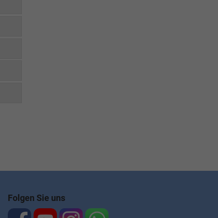
Folgen Sie uns