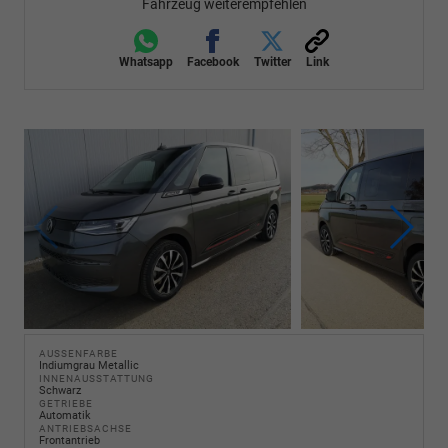
Fahrzeug weiterempfehlen
Whatsapp
Facebook
Twitter
Link
AUSSENFARBE
Indiumgrau Metallic
INNENAUSSTATTUNG
Schwarz
GETRIEBE
Automatik
ANTRIEBSACHSE
Frontantrieb