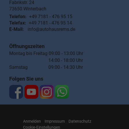
Fabrikstr. 24
73650
Winterbach
Telefon:
+49 7181 - 476 95 15
Telefax:
+49 7181 - 476 95 14
E-Mail:
info@autohausrems.de
Öffnungszeiten
Montag bis Freitag 09:00 - 13:00 Uhr
14:00 - 18:00 Uhr
Samstag 09:00 - 14:30 Uhr
Folgen Sie uns
Anmelden
Impressum
Datenschutz
Cookie-Einstellungen