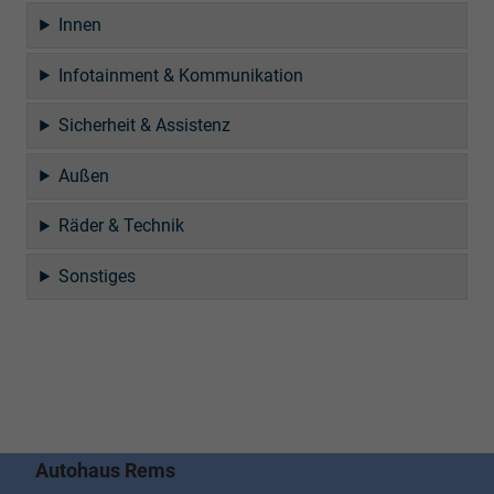
Innen
Infotainment & Kommunikation
Sicherheit & Assistenz
Außen
Räder & Technik
Sonstiges
Autohaus Rems