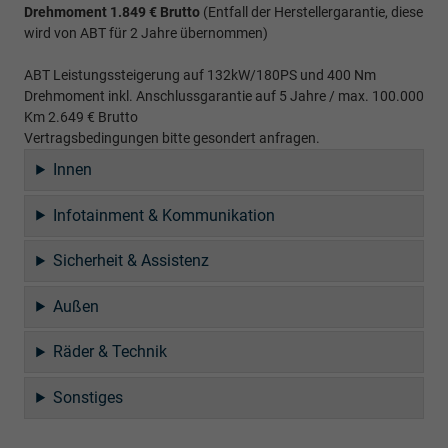
Drehmoment 1.849 € Brutto
(Entfall der Herstellergarantie, diese
wird von ABT für 2 Jahre übernommen)
ABT Leistungssteigerung auf 132kW/180PS und 400 Nm
Drehmoment inkl. Anschlussgarantie auf 5 Jahre / max. 100.000
Km 2.649 € Brutto
Vertragsbedingungen bitte gesondert anfragen.
Innen
Infotainment & Kommunikation
Sicherheit & Assistenz
Außen
Räder & Technik
Sonstiges