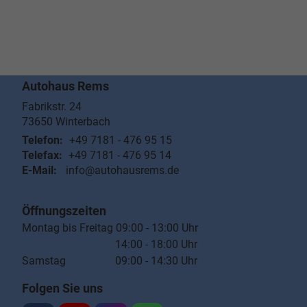
Autohaus Rems
Fabrikstr. 24
73650
Winterbach
Telefon:
+49 7181 - 476 95 15
Telefax:
+49 7181 - 476 95 14
E-Mail:
info@autohausrems.de
Öffnungszeiten
Montag bis Freitag 09:00 - 13:00 Uhr
14:00 - 18:00 Uhr
Samstag 09:00 - 14:30 Uhr
Folgen Sie uns