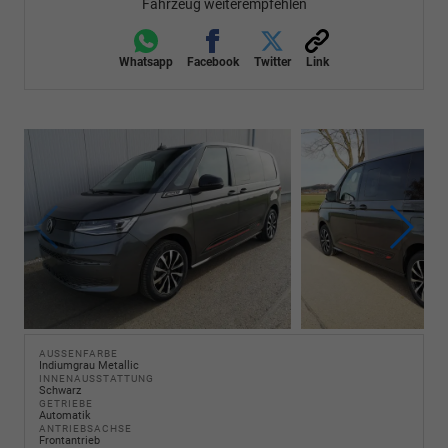
Fahrzeug weiterempfehlen
Whatsapp
Facebook
Twitter
Link
AUSSENFARBE
Indiumgrau Metallic
INNENAUSSTATTUNG
Schwarz
GETRIEBE
Automatik
ANTRIEBSACHSE
Frontantrieb