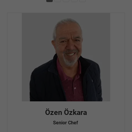
Özen Özkara
Senior Chef