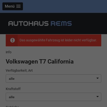
Menü
Das ausgewählte Fahrzeug ist leider nicht verfügbar.
info
Volkswagen T7 California
Verfügbarkeit, Art
Kraftstoff