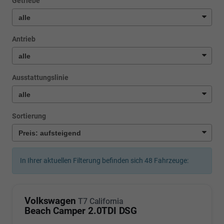
Getriebe
Antrieb
Ausstattungslinie
Sortierung
In Ihrer aktuellen Filterung befinden sich
48
Fahrzeuge:
Volkswagen
T7 California
Beach Camper 2.0TDI DSG