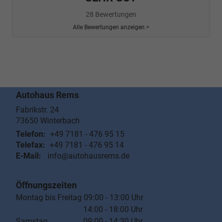
28 Bewertungen
Alle Bewertungen anzeigen >
Autohaus Rems
Fabrikstr. 24
73650
Winterbach
Telefon:
+49 7181 - 476 95 15
Telefax:
+49 7181 - 476 95 14
E-Mail:
info@autohausrems.de
Öffnungszeiten
Montag bis Freitag 09:00 - 13:00 Uhr
14:00 - 18:00 Uhr
Samstag 09:00 - 14:30 Uhr