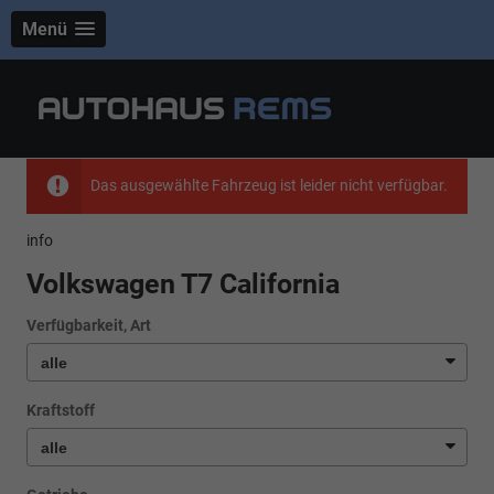
Menü
Das ausgewählte Fahrzeug ist leider nicht verfügbar.
info
Volkswagen T7 California
Verfügbarkeit, Art
Kraftstoff