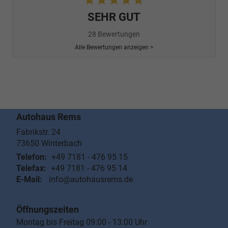
SEHR GUT
28 Bewertungen
Alle Bewertungen anzeigen >
Autohaus Rems
Fabrikstr. 24
73650
Winterbach
Telefon:
+49 7181 - 476 95 15
Telefax:
+49 7181 - 476 95 14
E-Mail:
info@autohausrems.de
Öffnungszeiten
Montag bis Freitag 09:00 - 13:00 Uhr