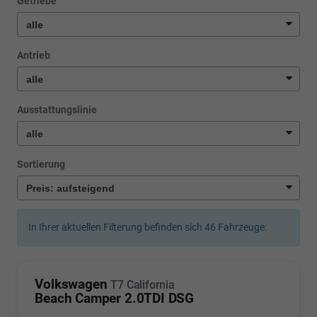
Getriebe
Antrieb
Ausstattungslinie
Sortierung
In Ihrer aktuellen Filterung befinden sich
46
Fahrzeuge:
Volkswagen
T7 California
Beach Camper 2.0TDI DSG