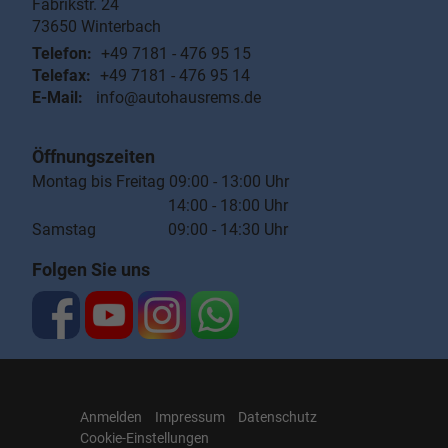
Fabrikstr. 24
73650
Winterbach
Telefon:
+49 7181 - 476 95 15
Telefax:
+49 7181 - 476 95 14
E-Mail:
info@autohausrems.de
Öffnungszeiten
Montag bis Freitag 09:00 - 13:00 Uhr
14:00 - 18:00 Uhr
Samstag 09:00 - 14:30 Uhr
Folgen Sie uns
Anmelden
Impressum
Datenschutz
Cookie-Einstellungen