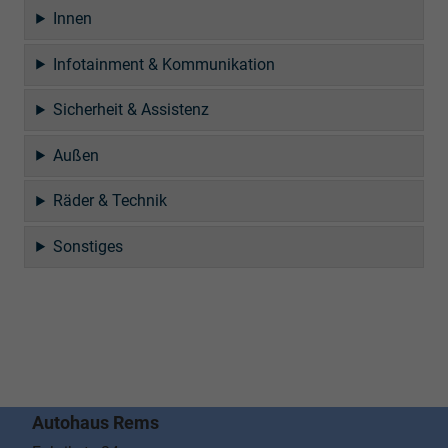
Innen
Infotainment & Kommunikation
Sicherheit & Assistenz
Außen
Räder & Technik
Sonstiges
Autohaus Rems