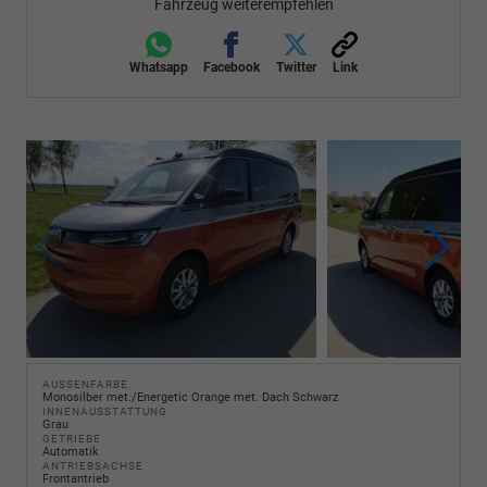
Fahrzeug weiterempfehlen
Whatsapp
Facebook
Twitter
Link
AUSSENFARBE
Monosilber met./Energetic Orange met. Dach Schwarz
INNENAUSSTATTUNG
Grau
GETRIEBE
Automatik
ANTRIEBSACHSE
Frontantrieb