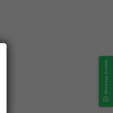
WhatsApp Kontakt