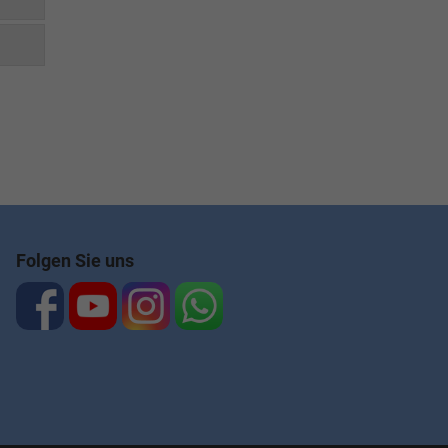
Folgen Sie uns