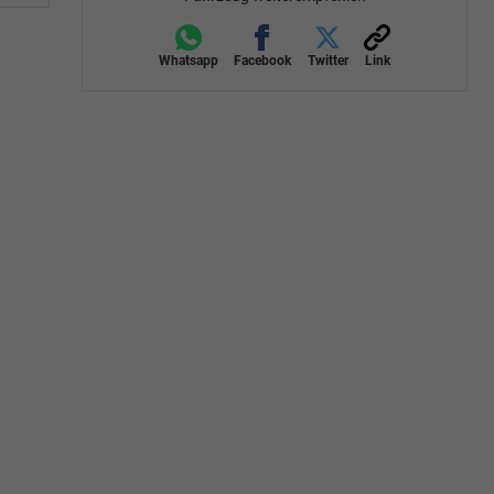
Whatsapp
Facebook
Twitter
Link