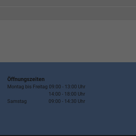
Öffnungszeiten
Montag bis Freitag 09:00 - 13:00 Uhr
14:00 - 18:00 Uhr
Samstag 09:00 - 14:30 Uhr