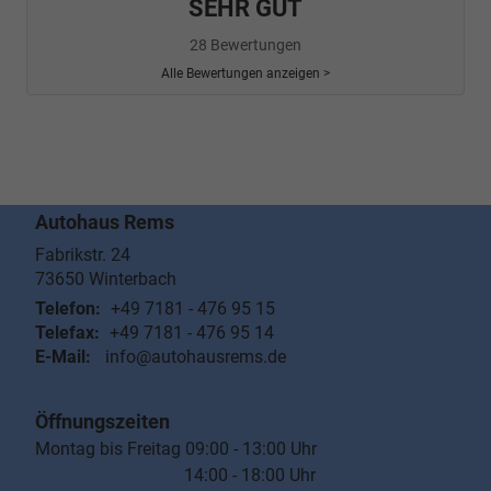
SEHR GUT
28 Bewertungen
Alle Bewertungen anzeigen >
Autohaus Rems
Fabrikstr. 24
73650
Winterbach
Telefon:
+49 7181 - 476 95 15
Telefax:
+49 7181 - 476 95 14
E-Mail:
info@autohausrems.de
Öffnungszeiten
Montag bis Freitag 09:00 - 13:00 Uhr
14:00 - 18:00 Uhr