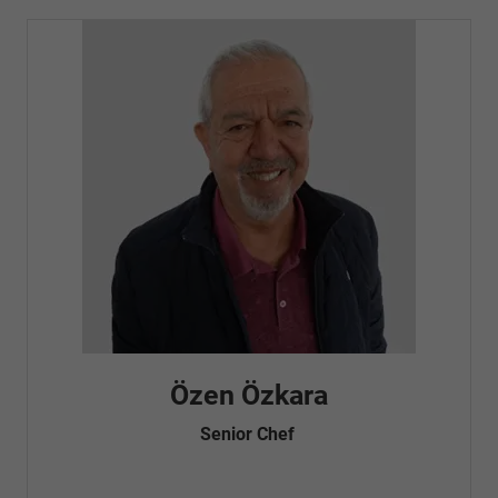
Özen Özkara
Senior Chef