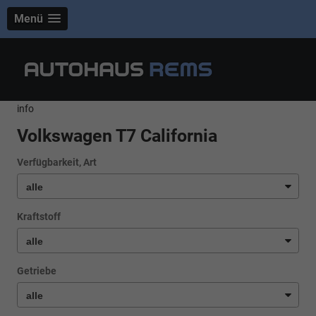
Menü
info
Volkswagen T7 California
Verfügbarkeit, Art
Kraftstoff
Getriebe