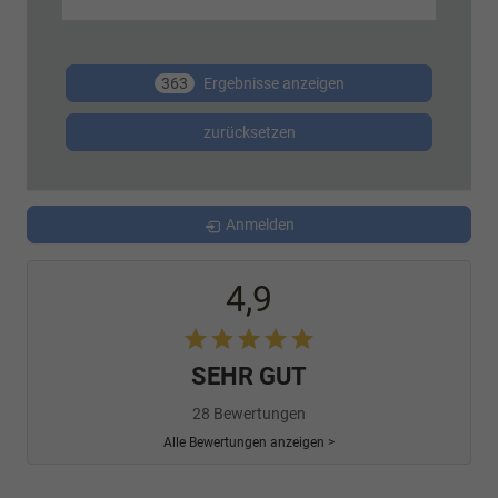
363
Ergebnisse anzeigen
zurücksetzen
Anmelden
4,9
SEHR GUT
28 Bewertungen
Alle Bewertungen anzeigen >