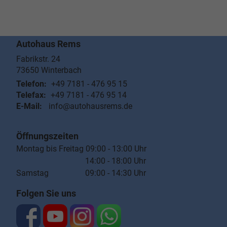
Autohaus Rems
Fabrikstr. 24
73650
Winterbach
Telefon:
+49 7181 - 476 95 15
Telefax:
+49 7181 - 476 95 14
E-Mail:
info@autohausrems.de
Öffnungszeiten
Montag bis Freitag 09:00 - 13:00 Uhr
14:00 - 18:00 Uhr
Samstag 09:00 - 14:30 Uhr
Folgen Sie uns