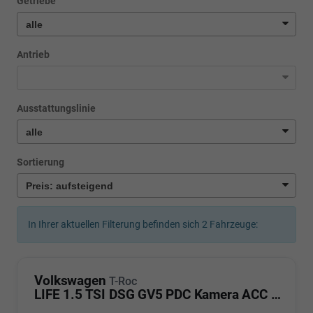
Getriebe
Antrieb
Ausstattungslinie
Sortierung
In Ihrer aktuellen Filterung befinden sich
2
Fahrzeuge:
Volkswagen
T-Roc
LIFE 1.5 TSI DSG GV5 PDC Kamera ACC LED Sunset