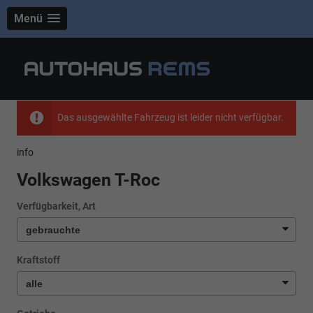
Menü
Das ausgewählte Fahrzeug ist leider nicht verfügbar.
info
Volkswagen T-Roc
Verfügbarkeit, Art
Kraftstoff