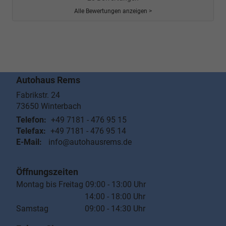
Alle Bewertungen anzeigen >
Autohaus Rems
Fabrikstr. 24
73650
Winterbach
Telefon:
+49 7181 - 476 95 15
Telefax:
+49 7181 - 476 95 14
E-Mail:
info@autohausrems.de
Öffnungszeiten
Montag bis Freitag 09:00 - 13:00 Uhr
14:00 - 18:00 Uhr
Samstag 09:00 - 14:30 Uhr