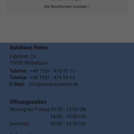
Alle Bewertungen anzeigen >
Autohaus Rems
Fabrikstr. 24
73650
Winterbach
Telefon:
+49 7181 - 476 95 15
Telefax:
+49 7181 - 476 95 14
E-Mail:
info@autohausrems.de
Öffnungszeiten
Montag bis Freitag 09:00 - 13:00 Uhr
14:00 - 18:00 Uhr
Samstag 09:00 - 14:30 Uhr