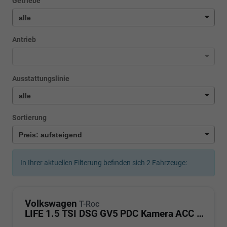
Getriebe
Antrieb
Ausstattungslinie
Sortierung
In Ihrer aktuellen Filterung befinden sich
2
Fahrzeuge:
Volkswagen
T-Roc
LIFE 1.5 TSI DSG GV5 PDC Kamera ACC LED Sunset