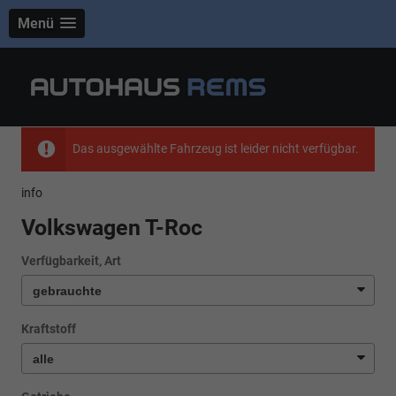
Menü
Das ausgewählte Fahrzeug ist leider nicht verfügbar.
info
Volkswagen T-Roc
Verfügbarkeit, Art
Kraftstoff