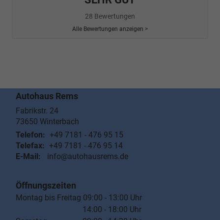
28 Bewertungen
Alle Bewertungen anzeigen >
Autohaus Rems
Fabrikstr. 24
73650
Winterbach
Telefon:
+49 7181 - 476 95 15
Telefax:
+49 7181 - 476 95 14
E-Mail:
info@autohausrems.de
Öffnungszeiten
Montag bis Freitag 09:00 - 13:00 Uhr
14:00 - 18:00 Uhr