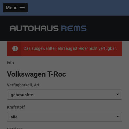
Menü
Das ausgewählte Fahrzeug ist leider nicht verfügbar.
info
Volkswagen T-Roc
Verfügbarkeit, Art
Kraftstoff