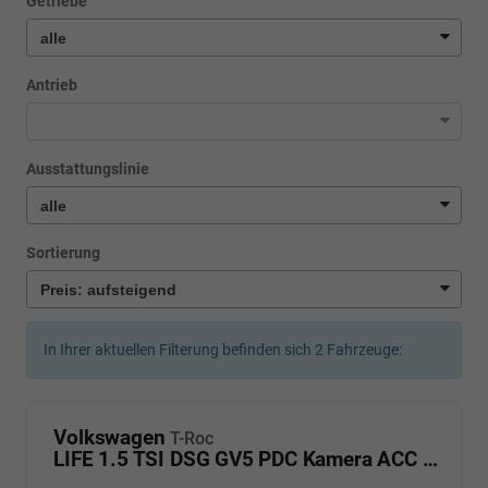
Getriebe
Antrieb
Ausstattungslinie
Sortierung
In Ihrer aktuellen Filterung befinden sich
2
Fahrzeuge:
Volkswagen
T-Roc
LIFE 1.5 TSI DSG GV5 PDC Kamera ACC LED Sunset