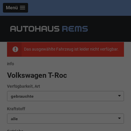
Menü
Das ausgewählte Fahrzeug ist leider nicht verfügbar.
info
Volkswagen T-Roc
Verfügbarkeit, Art
Kraftstoff