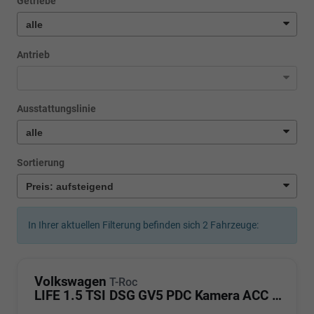
Getriebe
Antrieb
Ausstattungslinie
Sortierung
In Ihrer aktuellen Filterung befinden sich
2
Fahrzeuge:
Volkswagen
T-Roc
LIFE 1.5 TSI DSG GV5 PDC Kamera ACC LED Sunset