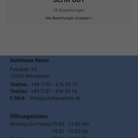
28 Bewertungen
Alle Bewertungen anzeigen >
Autohaus Rems
Fabrikstr. 24
73650
Winterbach
Telefon:
+49 7181 - 476 95 15
Telefax:
+49 7181 - 476 95 14
E-Mail:
info@autohausrems.de
Öffnungszeiten
Montag bis Freitag 09:00 - 13:00 Uhr
14:00 - 18:00 Uhr