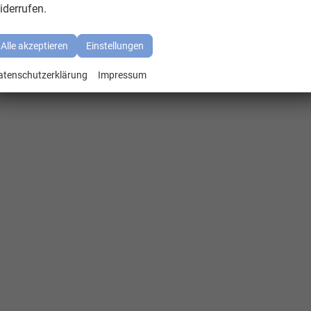
iderrufen.
Alle akzeptieren
Einstellungen
atenschutzerklärung
Impressum