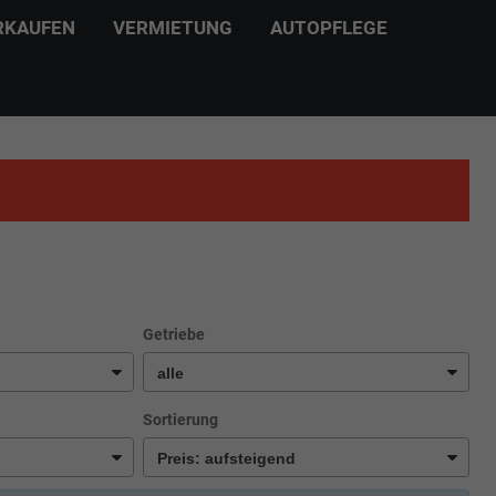
RKAUFEN
VERMIETUNG
AUTOPFLEGE
Getriebe
Sortierung