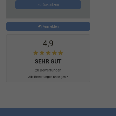
zurücksetzen
Anmelden
4,9
SEHR GUT
28 Bewertungen
Alle Bewertungen anzeigen >