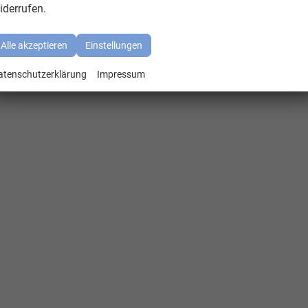
iderrufen.
Alle akzeptieren
Einstellungen
atenschutzerklärung
Impressum