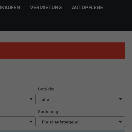
RKAUFEN
VERMIETUNG
AUTOPFLEGE
Getriebe
Sortierung