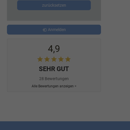
zurücksetzen
Anmelden
4,9
SEHR GUT
28 Bewertungen
Alle Bewertungen anzeigen >