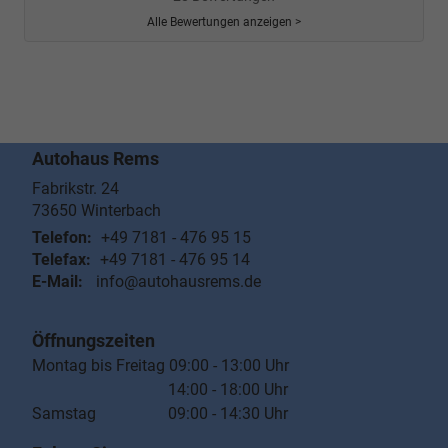
Alle Bewertungen anzeigen >
Autohaus Rems
Fabrikstr. 24
73650
Winterbach
Telefon:
+49 7181 - 476 95 15
Telefax:
+49 7181 - 476 95 14
E-Mail:
info@autohausrems.de
Öffnungszeiten
Montag bis Freitag 09:00 - 13:00 Uhr
14:00 - 18:00 Uhr
Samstag 09:00 - 14:30 Uhr