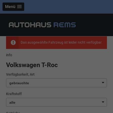
Menü
Das ausgewählte Fahrzeug ist leider nicht verfügbar.
info
Volkswagen T-Roc
Verfügbarkeit, Art
Kraftstoff