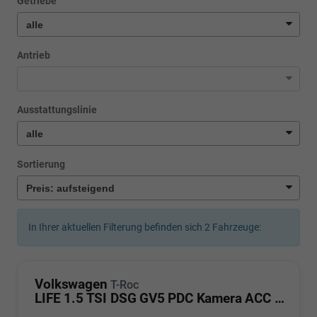
Getriebe
Antrieb
Ausstattungslinie
Sortierung
In Ihrer aktuellen Filterung befinden sich
2
Fahrzeuge:
Volkswagen
T-Roc
LIFE 1.5 TSI DSG GV5 PDC Kamera ACC LED Sunset