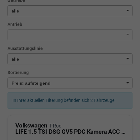
Getriebe
Antrieb
Ausstattungslinie
Sortierung
In Ihrer aktuellen Filterung befinden sich
2
Fahrzeuge:
Volkswagen
T-Roc
LIFE 1.5 TSI DSG GV5 PDC Kamera ACC LED Sunset