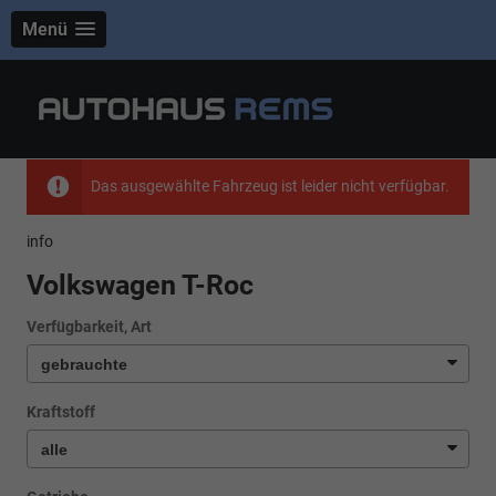
Menü
Das ausgewählte Fahrzeug ist leider nicht verfügbar.
info
Volkswagen T-Roc
Verfügbarkeit, Art
Kraftstoff