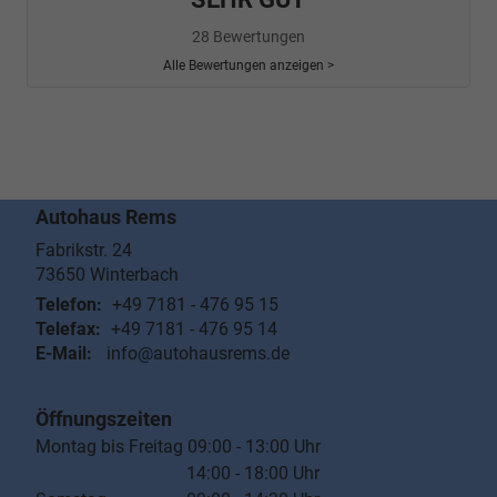
28 Bewertungen
Alle Bewertungen anzeigen >
Autohaus Rems
Fabrikstr. 24
73650
Winterbach
Telefon:
+49 7181 - 476 95 15
Telefax:
+49 7181 - 476 95 14
E-Mail:
info@autohausrems.de
Öffnungszeiten
Montag bis Freitag 09:00 - 13:00 Uhr
14:00 - 18:00 Uhr