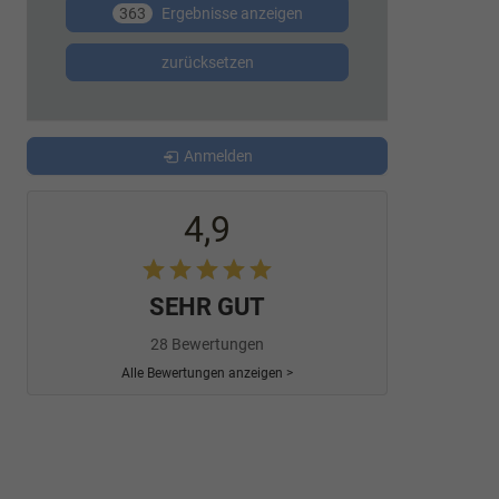
363
Ergebnisse anzeigen
zurücksetzen
Anmelden
4,9
SEHR GUT
28 Bewertungen
Alle Bewertungen anzeigen >