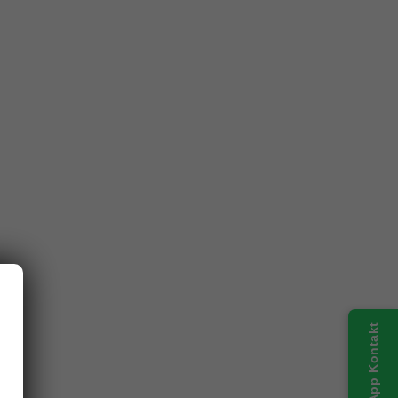
WhatsApp Kontakt