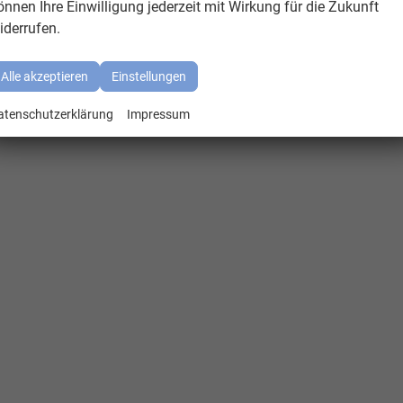
önnen Ihre Einwilligung jederzeit mit Wirkung für die Zukunft
iderrufen.
Alle akzeptieren
Einstellungen
atenschutzerklärung
Impressum