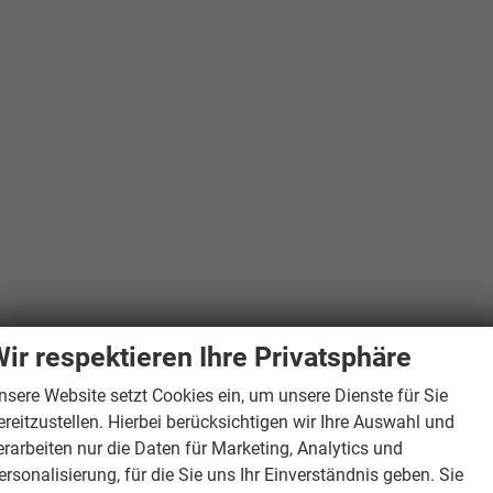
ir respektieren Ihre Privatsphäre
nsere Website setzt Cookies ein, um unsere Dienste für Sie
ereitzustellen. Hierbei berücksichtigen wir Ihre Auswahl und
erarbeiten nur die Daten für Marketing, Analytics und
ersonalisierung, für die Sie uns Ihr Einverständnis geben. Sie