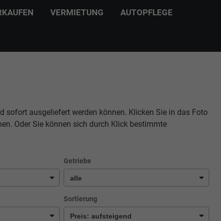
RKAUFEN
VERMIETUNG
AUTOPFLEGE
d sofort ausgeliefert werden können. Klicken Sie in das Foto
hen. Oder Sie können sich durch Klick bestimmte
Getriebe
Sortierung