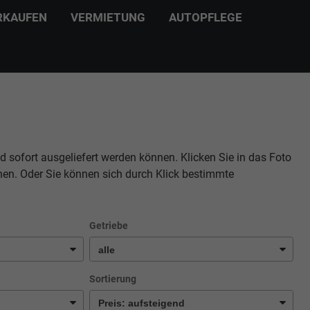
RKAUFEN
VERMIETUNG
AUTOPFLEGE
d sofort ausgeliefert werden können. Klicken Sie in das Foto
hen. Oder Sie können sich durch Klick bestimmte
Getriebe
Sortierung