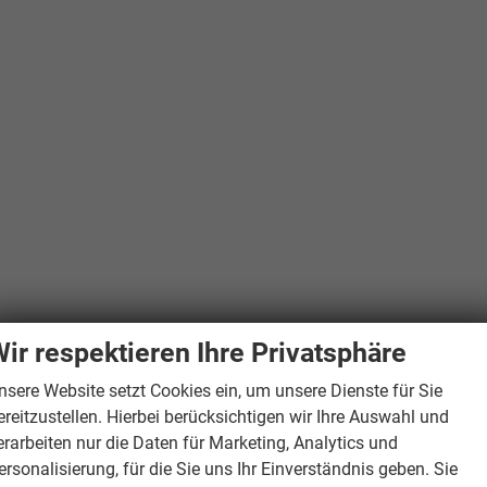
ir respektieren Ihre Privatsphäre
nsere Website setzt Cookies ein, um unsere Dienste für Sie
ereitzustellen. Hierbei berücksichtigen wir Ihre Auswahl und
erarbeiten nur die Daten für Marketing, Analytics und
ersonalisierung, für die Sie uns Ihr Einverständnis geben. Sie