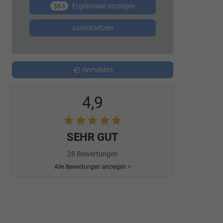
363
Ergebnisse anzeigen
zurücksetzen
Anmelden
4,9
SEHR GUT
28 Bewertungen
Alle Bewertungen anzeigen >