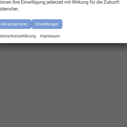
önnen Ihre Einwilligung jederzeit mit Wirkung für die Zukunft
iderrufen.
Alle akzeptieren
Einstellungen
atenschutzerklärung
Impressum