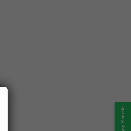
WhatsApp Kontakt