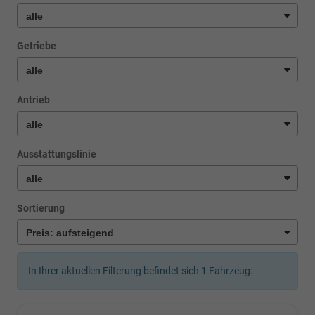
Getriebe
Antrieb
Ausstattungslinie
Sortierung
In Ihrer aktuellen Filterung befindet sich
1
Fahrzeug: