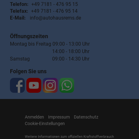
Telefon:
+49 7181 - 476 95 15
Telefax:
+49 7181 - 476 95 14
E-Mail:
info@autohausrems.de
Öffnungszeiten
Montag bis Freitag 09:00 - 13:00 Uhr
14:00 - 18:00 Uhr
Samstag 09:00 - 14:30 Uhr
Folgen Sie uns
Anmelden
Impressum
Datenschutz
Cookie-Einstellungen
Weitere Informationen zum offiziellen Kraftstoffverbrauch