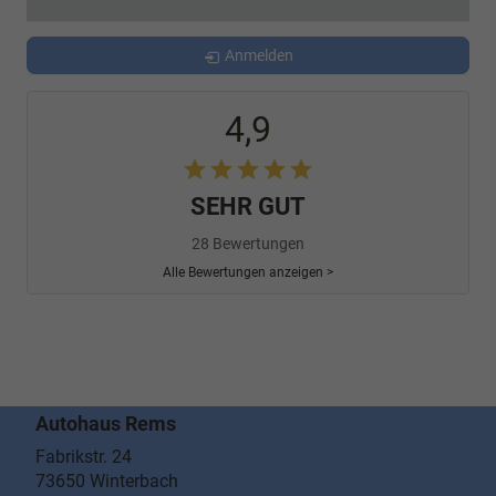
Anmelden
4,9
SEHR GUT
28 Bewertungen
Alle Bewertungen anzeigen >
Autohaus Rems
Fabrikstr. 24
73650
Winterbach