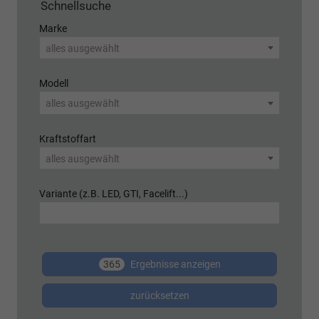
Schnellsuche
Marke
alles ausgewählt
Modell
alles ausgewählt
Kraftstoffart
alles ausgewählt
Variante (z.B. LED, GTI, Facelift...)
365
Ergebnisse anzeigen
zurücksetzen