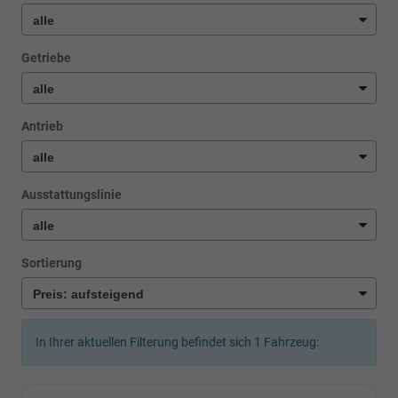
Getriebe
Antrieb
Ausstattungslinie
Sortierung
In Ihrer aktuellen Filterung befindet sich
1
Fahrzeug: