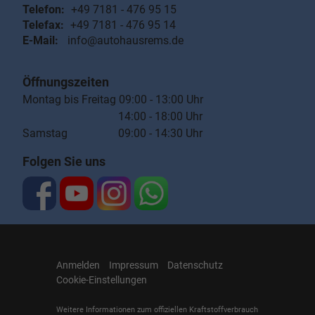
Telefon:
+49 7181 - 476 95 15
Telefax:
+49 7181 - 476 95 14
E-Mail:
info@autohausrems.de
Öffnungszeiten
Montag bis Freitag 09:00 - 13:00 Uhr
14:00 - 18:00 Uhr
Samstag 09:00 - 14:30 Uhr
Folgen Sie uns
Anmelden
Impressum
Datenschutz
Cookie-Einstellungen
Weitere Informationen zum offiziellen Kraftstoffverbrauch