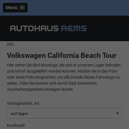
Menü
info
Volkswagen California Beach Tour
Hier sehen Sie die Fahrzeuge, die sich in unserem Lager befinden
und sofort ausgeliefert werden können. Klicken Sie in das Foto
oder einen Fahrzeugnamen, um alle Details dieses Fahrzeugs zu
sehen. Oder Sie können sich durch Klick bestimmte
Ausstattungspakete anzeigen lassen.
Verfügbarkeit, Art
Kraftstoff