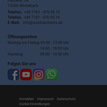
Fabrikstr. 24
73650
Winterbach
Telefon:
+49 7181 - 476 95 15
Telefax:
+49 7181 - 476 95 14
E-Mail:
info@autohausrems.de
Öffnungszeiten
Montag bis Freitag 09:00 - 13:00 Uhr
14:00 - 18:00 Uhr
Samstag 09:00 - 14:30 Uhr
Folgen Sie uns
Anmelden
Impressum
Datenschutz
Cookie-Einstellungen