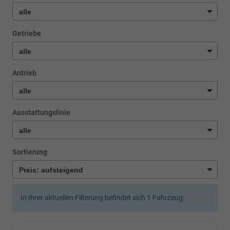
Getriebe
Antrieb
Ausstattungslinie
Sortierung
In Ihrer aktuellen Filterung befindet sich
1
Fahrzeug: