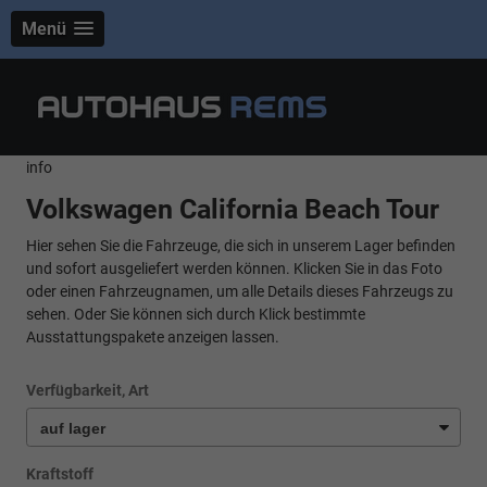
Menü
info
Volkswagen California Beach Tour
Hier sehen Sie die Fahrzeuge, die sich in unserem Lager befinden
und sofort ausgeliefert werden können. Klicken Sie in das Foto
oder einen Fahrzeugnamen, um alle Details dieses Fahrzeugs zu
sehen. Oder Sie können sich durch Klick bestimmte
Ausstattungspakete anzeigen lassen.
Verfügbarkeit, Art
Kraftstoff