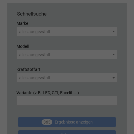
Schnellsuche
Marke
alles ausgewählt
Modell
alles ausgewählt
Kraftstoffart
alles ausgewählt
Variante (z.B. LED, GTI, Facelift...)
363
Ergebnisse anzeigen