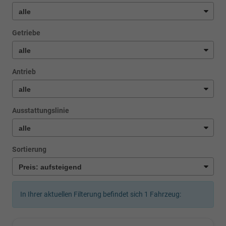
Getriebe
Antrieb
Ausstattungslinie
Sortierung
In Ihrer aktuellen Filterung befindet sich
1
Fahrzeug: