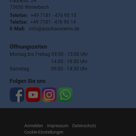
Fabrikstr. 24
73650
Winterbach
Telefon:
+49 7181 - 476 95 15
Telefax:
+49 7181 - 476 95 14
E-Mail:
info@autohausrems.de
Öffnungszeiten
Montag bis Freitag 09:00 - 13:00 Uhr
14:00 - 18:00 Uhr
Samstag 09:00 - 14:30 Uhr
Folgen Sie uns
Anmelden
Impressum
Datenschutz
Cookie-Einstellungen