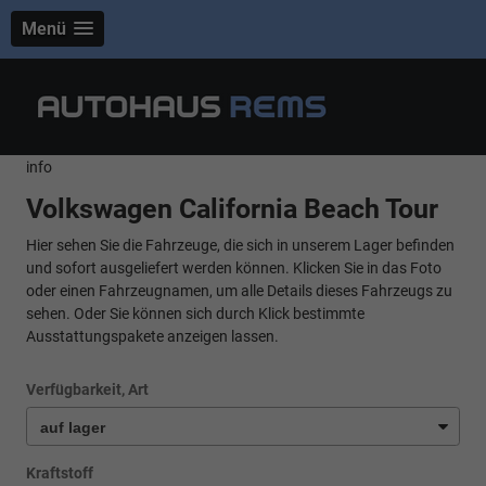
Menü
info
Volkswagen California Beach Tour
Hier sehen Sie die Fahrzeuge, die sich in unserem Lager befinden
und sofort ausgeliefert werden können. Klicken Sie in das Foto
oder einen Fahrzeugnamen, um alle Details dieses Fahrzeugs zu
sehen. Oder Sie können sich durch Klick bestimmte
Ausstattungspakete anzeigen lassen.
Verfügbarkeit, Art
Kraftstoff