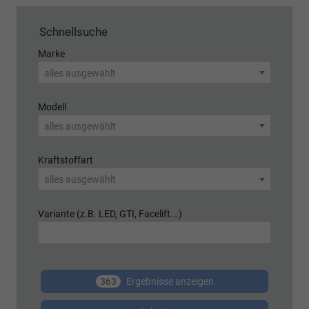
Schnellsuche
Marke
alles ausgewählt
Modell
alles ausgewählt
Kraftstoffart
alles ausgewählt
Variante (z.B. LED, GTI, Facelift...)
363
Ergebnisse anzeigen