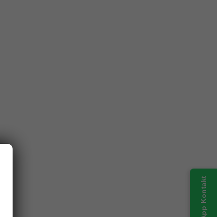
WhatsApp Kontakt