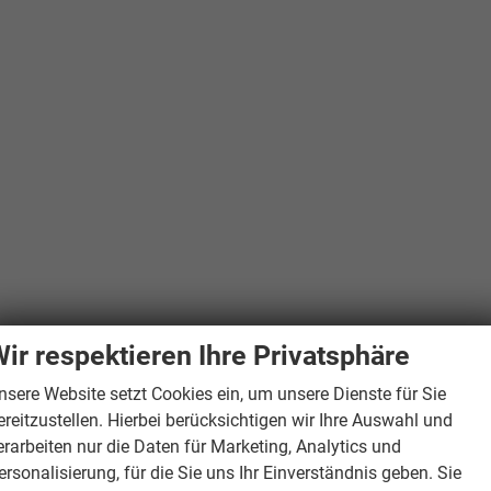
ir respektieren Ihre Privatsphäre
nsere Website setzt Cookies ein, um unsere Dienste für Sie
ereitzustellen. Hierbei berücksichtigen wir Ihre Auswahl und
erarbeiten nur die Daten für Marketing, Analytics und
ersonalisierung, für die Sie uns Ihr Einverständnis geben. Sie