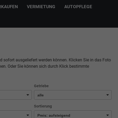
RKAUFEN
VERMIETUNG
AUTOPFLEGE
d sofort ausgeliefert werden können. Klicken Sie in das Foto
hen. Oder Sie können sich durch Klick bestimmte
Getriebe
Sortierung