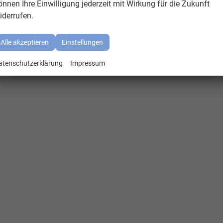
önnen Ihre Einwilligung jederzeit mit Wirkung für die Zukunft
iderrufen.
Alle akzeptieren
Einstellungen
atenschutzerklärung
Impressum