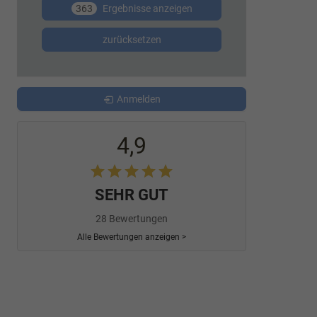
363
Ergebnisse anzeigen
zurücksetzen
Anmelden
4,9
SEHR GUT
28 Bewertungen
Alle Bewertungen anzeigen >