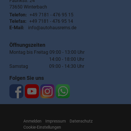
Fabrikstr. 24
73650
Winterbach
Telefon:
+49 7181 - 476 95 15
Telefax:
+49 7181 - 476 95 14
E-Mail:
info@autohausrems.de
Öffnungszeiten
Montag bis Freitag 09:00 - 13:00 Uhr
14:00 - 18:00 Uhr
Samstag 09:00 - 14:30 Uhr
Folgen Sie uns
Anmelden
Impressum
Datenschutz
Cookie-Einstellungen