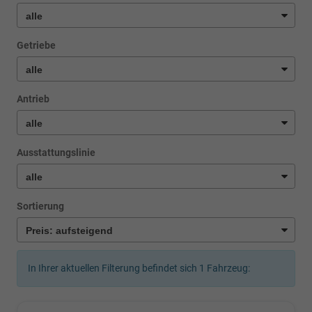
Getriebe
Antrieb
Ausstattungslinie
Sortierung
In Ihrer aktuellen Filterung befindet sich
1
Fahrzeug: