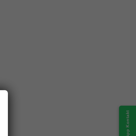
WhatsApp Kontakt