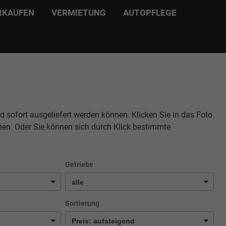
RKAUFEN
VERMIETUNG
AUTOPFLEGE
d sofort ausgeliefert werden können. Klicken Sie in das Foto
hen. Oder Sie können sich durch Klick bestimmte
Getriebe
Sortierung