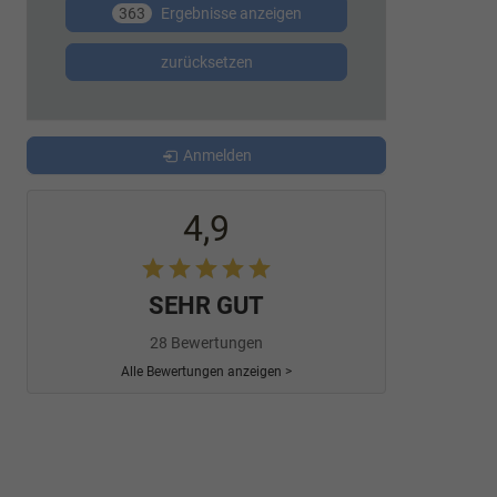
363
Ergebnisse anzeigen
zurücksetzen
Anmelden
4,9
SEHR GUT
28 Bewertungen
Alle Bewertungen anzeigen >