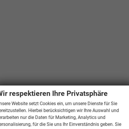
ir respektieren Ihre Privatsphäre
nsere Website setzt Cookies ein, um unsere Dienste für Sie
ereitzustellen. Hierbei berücksichtigen wir Ihre Auswahl und
erarbeiten nur die Daten für Marketing, Analytics und
ersonalisierung, für die Sie uns Ihr Einverständnis geben. Sie