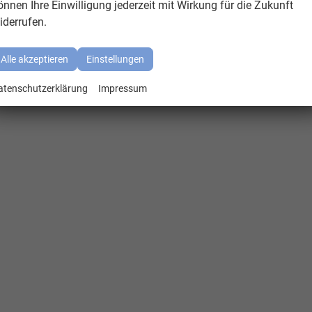
önnen Ihre Einwilligung jederzeit mit Wirkung für die Zukunft
iderrufen.
Alle akzeptieren
Einstellungen
atenschutzerklärung
Impressum