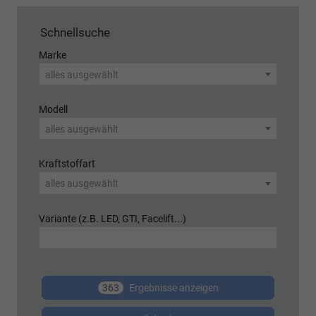
Schnellsuche
Marke
alles ausgewählt
Modell
alles ausgewählt
Kraftstoffart
alles ausgewählt
Variante (z.B. LED, GTI, Facelift...)
363
Ergebnisse anzeigen