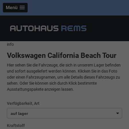
Menü
info
Volkswagen California Beach Tour
Hier sehen Sie die Fahrzeuge, die sich in unserem Lager befinden
und sofort ausgeliefert werden können. Klicken Sie in das Foto
oder einen Fahrzeugnamen, um alle Details dieses Fahrzeugs zu
sehen. Oder Sie können sich durch Klick bestimmte
Ausstattungspakete anzeigen lassen.
Verfügbarkeit, Art
Kraftstoff