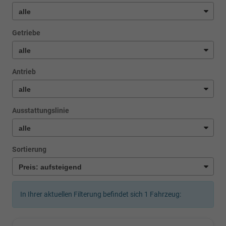
Getriebe
Antrieb
Ausstattungslinie
Sortierung
In Ihrer aktuellen Filterung befindet sich
1
Fahrzeug: