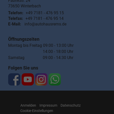
Fabrikstr. 24
73650
Winterbach
Telefon:
+49 7181 - 476 95 15
Telefax:
+49 7181 - 476 95 14
E-Mail:
info@autohausrems.de
Öffnungszeiten
Montag bis Freitag 09:00 - 13:00 Uhr
14:00 - 18:00 Uhr
Samstag 09:00 - 14:30 Uhr
Folgen Sie uns
Anmelden
Impressum
Datenschutz
Cookie-Einstellungen