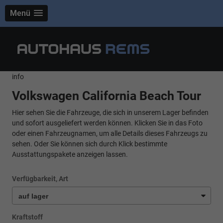
Menü
info
Volkswagen California Beach Tour
Hier sehen Sie die Fahrzeuge, die sich in unserem Lager befinden
und sofort ausgeliefert werden können. Klicken Sie in das Foto
oder einen Fahrzeugnamen, um alle Details dieses Fahrzeugs zu
sehen. Oder Sie können sich durch Klick bestimmte
Ausstattungspakete anzeigen lassen.
Verfügbarkeit, Art
Kraftstoff