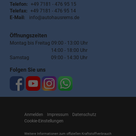
Telefon:
+49 7181 - 476 95 15
Telefax:
+49 7181 - 476 95 14
E-Mail:
info@autohausrems.de
Öffnungszeiten
Montag bis Freitag 09:00 - 13:00 Uhr
14:00 - 18:00 Uhr
Samstag 09:00 - 14:30 Uhr
Folgen Sie uns
Anmelden
Impressum
Datenschutz
Cookie-Einstellungen
Weitere Informationen zum offiziellen Kraftstoffverbrauch