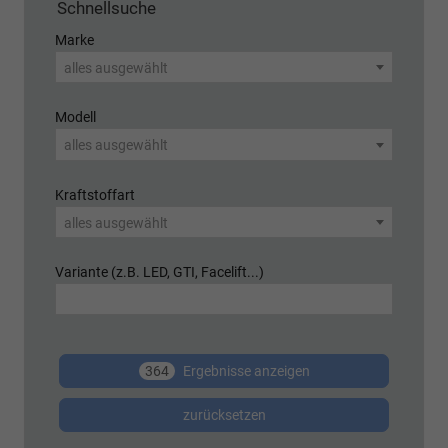
Schnellsuche
Marke
alles ausgewählt
Modell
alles ausgewählt
Kraftstoffart
alles ausgewählt
Variante (z.B. LED, GTI, Facelift...)
364
Ergebnisse anzeigen
zurücksetzen