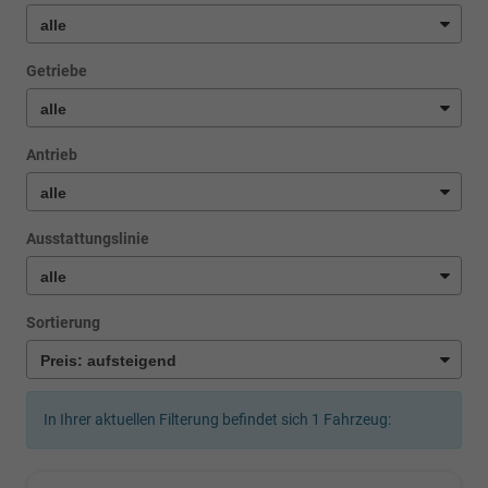
Getriebe
Antrieb
Ausstattungslinie
Sortierung
In Ihrer aktuellen Filterung befindet sich
1
Fahrzeug: