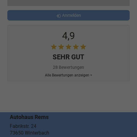
Anmelden
4,9
SEHR GUT
28 Bewertungen
Alle Bewertungen anzeigen >
Autohaus Rems
Fabrikstr. 24
73650
Winterbach