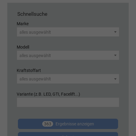
Schnellsuche
Marke
alles ausgewählt
Modell
alles ausgewählt
Kraftstoffart
alles ausgewählt
Variante (z.B. LED, GTI, Facelift...)
363
Ergebnisse anzeigen