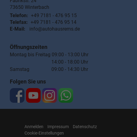
Fabrikstr. 24
73650
Winterbach
Telefon:
+49 7181 - 476 95 15
Telefax:
+49 7181 - 476 95 14
E-Mail:
info@autohausrems.de
Öffnungszeiten
Montag bis Freitag 09:00 - 13:00 Uhr
14:00 - 18:00 Uhr
Samstag 09:00 - 14:30 Uhr
Folgen Sie uns
Anmelden
Impressum
Datenschutz
Cookie-Einstellungen