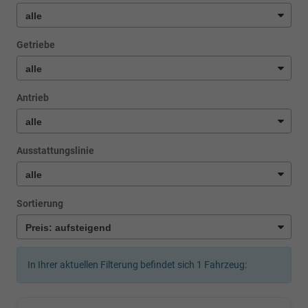
Getriebe
Antrieb
Ausstattungslinie
Sortierung
In Ihrer aktuellen Filterung befindet sich
1
Fahrzeug: