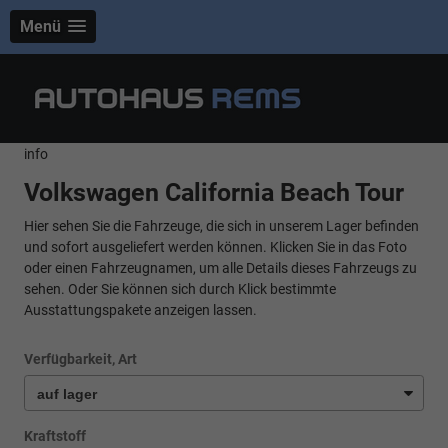
Menü
info
Volkswagen California Beach Tour
Hier sehen Sie die Fahrzeuge, die sich in unserem Lager befinden
und sofort ausgeliefert werden können. Klicken Sie in das Foto
oder einen Fahrzeugnamen, um alle Details dieses Fahrzeugs zu
sehen. Oder Sie können sich durch Klick bestimmte
Ausstattungspakete anzeigen lassen.
Verfügbarkeit, Art
Kraftstoff