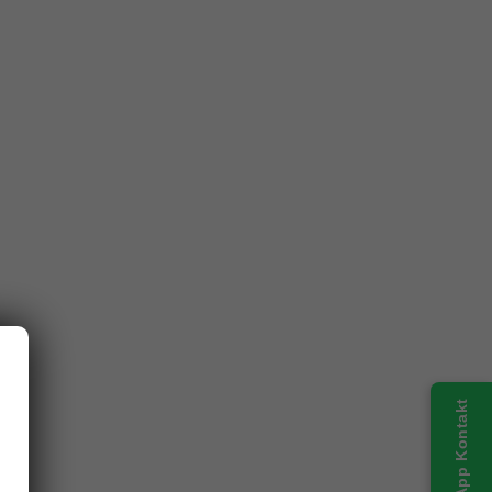
WhatsApp Kontakt