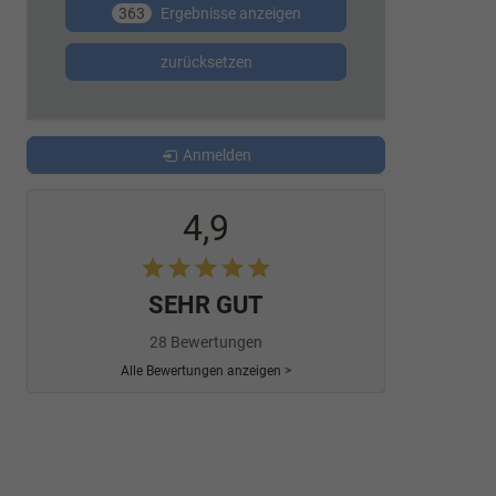
363
Ergebnisse anzeigen
zurücksetzen
Anmelden
4,9
SEHR GUT
28 Bewertungen
Alle Bewertungen anzeigen >