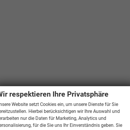
ir respektieren Ihre Privatsphäre
nsere Website setzt Cookies ein, um unsere Dienste für Sie
ereitzustellen. Hierbei berücksichtigen wir Ihre Auswahl und
erarbeiten nur die Daten für Marketing, Analytics und
ersonalisierung, für die Sie uns Ihr Einverständnis geben. Sie