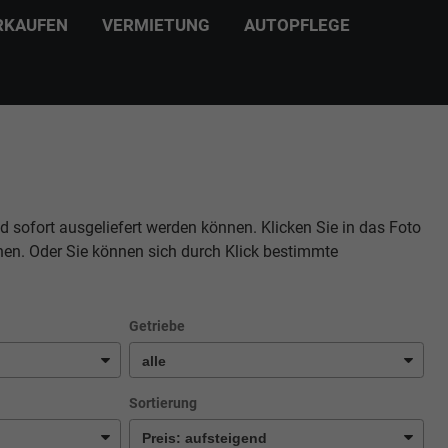
RKAUFEN
VERMIETUNG
AUTOPFLEGE
d sofort ausgeliefert werden können. Klicken Sie in das Foto
hen. Oder Sie können sich durch Klick bestimmte
Getriebe
Sortierung