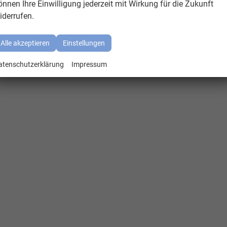
önnen Ihre Einwilligung jederzeit mit Wirkung für die Zukunft
iderrufen.
Alle akzeptieren
Einstellungen
atenschutzerklärung
Impressum