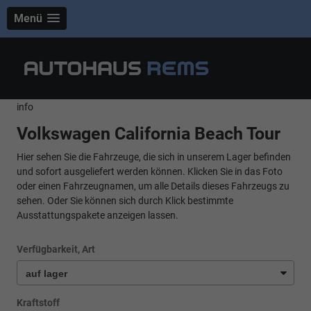
Menü
info
Volkswagen California Beach Tour
Hier sehen Sie die Fahrzeuge, die sich in unserem Lager befinden
und sofort ausgeliefert werden können. Klicken Sie in das Foto
oder einen Fahrzeugnamen, um alle Details dieses Fahrzeugs zu
sehen. Oder Sie können sich durch Klick bestimmte
Ausstattungspakete anzeigen lassen.
Verfügbarkeit, Art
Kraftstoff