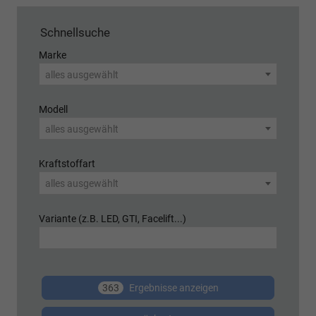
Schnellsuche
Marke
alles ausgewählt
Modell
alles ausgewählt
Kraftstoffart
alles ausgewählt
Variante (z.B. LED, GTI, Facelift...)
363
Ergebnisse anzeigen