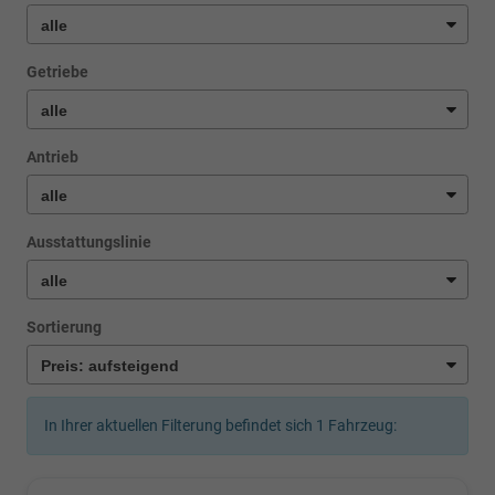
Getriebe
Antrieb
Ausstattungslinie
Sortierung
In Ihrer aktuellen Filterung befindet sich
1
Fahrzeug: