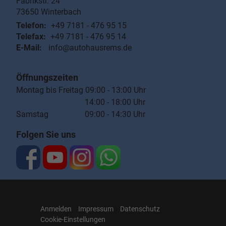
Fabrikstr. 24
73650
Winterbach
Telefon:
+49 7181 - 476 95 15
Telefax:
+49 7181 - 476 95 14
E-Mail:
info@autohausrems.de
Öffnungszeiten
Montag bis Freitag 09:00 - 13:00 Uhr
14:00 - 18:00 Uhr
Samstag 09:00 - 14:30 Uhr
Folgen Sie uns
Anmelden
Impressum
Datenschutz
Cookie-Einstellungen