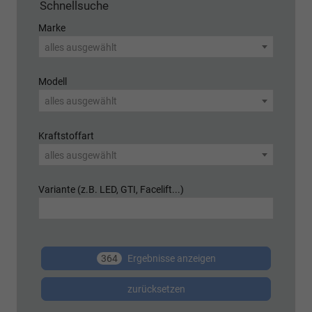
Schnellsuche
Marke
alles ausgewählt
Modell
alles ausgewählt
Kraftstoffart
alles ausgewählt
Variante (z.B. LED, GTI, Facelift...)
364
Ergebnisse anzeigen
zurücksetzen