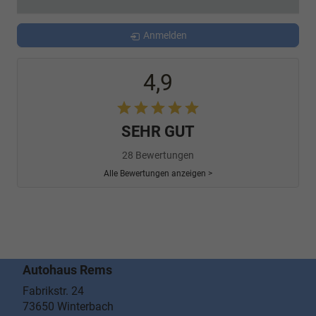
Anmelden
4,9
SEHR GUT
28 Bewertungen
Alle Bewertungen anzeigen >
Autohaus Rems
Fabrikstr. 24
73650
Winterbach