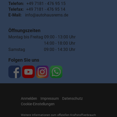
Telefon:
+49 7181 - 476 95 15
Telefax:
+49 7181 - 476 95 14
E-Mail:
info@autohausrems.de
Öffnungszeiten
Montag bis Freitag 09:00 - 13:00 Uhr
14:00 - 18:00 Uhr
Samstag 09:00 - 14:30 Uhr
Folgen Sie uns
Anmelden
Impressum
Datenschutz
Cookie-Einstellungen
Weitere Informationen zum offiziellen Kraftstoffverbrauch