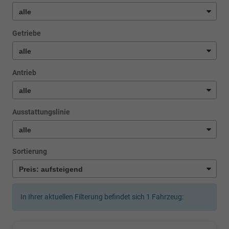
Getriebe
Antrieb
Ausstattungslinie
Sortierung
In Ihrer aktuellen Filterung befindet sich
1
Fahrzeug: