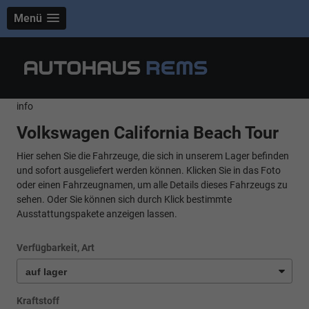
Menü
info
Volkswagen California Beach Tour
Hier sehen Sie die Fahrzeuge, die sich in unserem Lager befinden
und sofort ausgeliefert werden können. Klicken Sie in das Foto
oder einen Fahrzeugnamen, um alle Details dieses Fahrzeugs zu
sehen. Oder Sie können sich durch Klick bestimmte
Ausstattungspakete anzeigen lassen.
Verfügbarkeit, Art
Kraftstoff