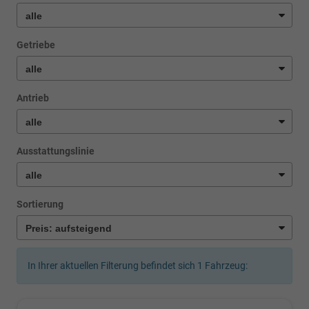
Getriebe
Antrieb
Ausstattungslinie
Sortierung
In Ihrer aktuellen Filterung befindet sich
1
Fahrzeug: