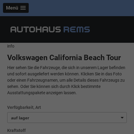
Menü
info
Volkswagen California Beach Tour
Hier sehen Sie die Fahrzeuge, die sich in unserem Lager befinden
und sofort ausgeliefert werden können. Klicken Sie in das Foto
oder einen Fahrzeugnamen, um alle Details dieses Fahrzeugs zu
sehen. Oder Sie können sich durch Klick bestimmte
Ausstattungspakete anzeigen lassen.
Verfügbarkeit, Art
Kraftstoff