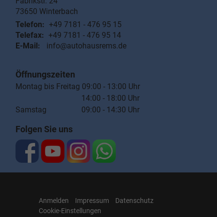
Fabrikstr. 24
73650
Winterbach
Telefon:
+49 7181 - 476 95 15
Telefax:
+49 7181 - 476 95 14
E-Mail:
info@autohausrems.de
Öffnungszeiten
Montag bis Freitag 09:00 - 13:00 Uhr
14:00 - 18:00 Uhr
Samstag 09:00 - 14:30 Uhr
Folgen Sie uns
Anmelden
Impressum
Datenschutz
Cookie-Einstellungen