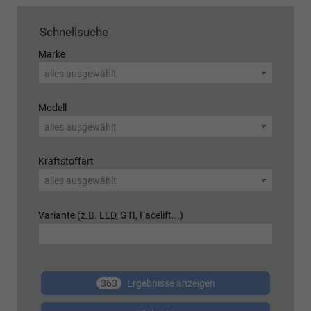
Schnellsuche
Marke
alles ausgewählt
Modell
alles ausgewählt
Kraftstoffart
alles ausgewählt
Variante (z.B. LED, GTI, Facelift...)
363
Ergebnisse anzeigen