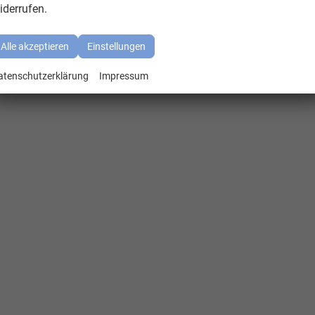
iderrufen.
Alle akzeptieren
Einstellungen
atenschutzerklärung
Impressum