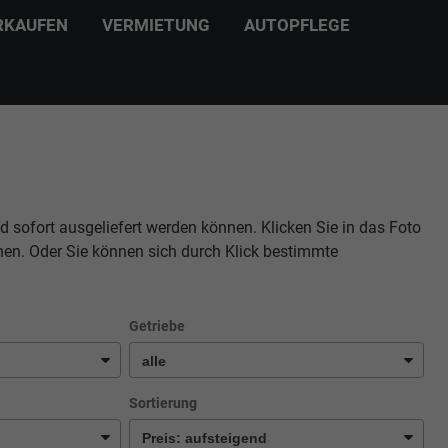
RKAUFEN
VERMIETUNG
AUTOPFLEGE
d sofort ausgeliefert werden können. Klicken Sie in das Foto
hen. Oder Sie können sich durch Klick bestimmte
Getriebe
Sortierung