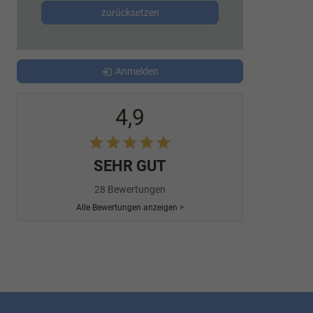
zurücksetzen
Anmelden
4,9
SEHR GUT
28 Bewertungen
Alle Bewertungen anzeigen >