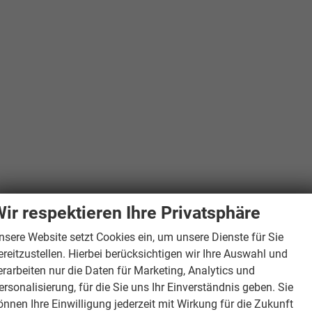
ir respektieren Ihre Privatsphäre
nsere Website setzt Cookies ein, um unsere Dienste für Sie
ereitzustellen. Hierbei berücksichtigen wir Ihre Auswahl und
erarbeiten nur die Daten für Marketing, Analytics und
ersonalisierung, für die Sie uns Ihr Einverständnis geben. Sie
önnen Ihre Einwilligung jederzeit mit Wirkung für die Zukunft