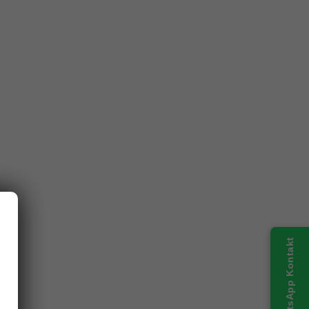
WhatsApp Kontakt