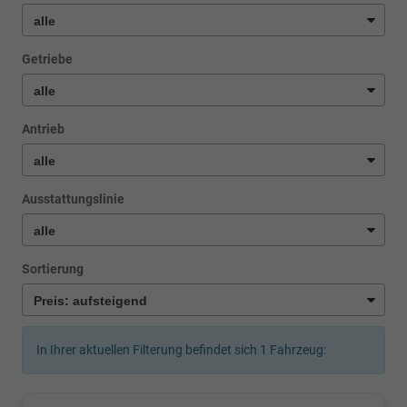
Getriebe
Antrieb
Ausstattungslinie
Sortierung
In Ihrer aktuellen Filterung befindet sich
1
Fahrzeug: