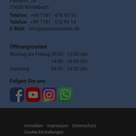
Fabrikstr. 24
73650
Winterbach
Telefon:
+49 7181 - 476 95 15
Telefax:
+49 7181 - 476 95 14
E-Mail:
info@autohausrems.de
Öffnungszeiten
Montag bis Freitag 09:00 - 13:00 Uhr
14:00 - 18:00 Uhr
Samstag 09:00 - 14:30 Uhr
Folgen Sie uns
Anmelden
Impressum
Datenschutz
Cookie-Einstellungen