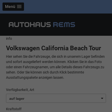
Menü
info
Volkswagen California Beach Tour
Hier sehen Sie die Fahrzeuge, die sich in unserem Lager befinden
und sofort ausgeliefert werden können. Klicken Sie in das Foto
oder einen Fahrzeugnamen, um alle Details dieses Fahrzeugs zu
sehen. Oder Sie können sich durch Klick bestimmte
Ausstattungspakete anzeigen lassen.
Verfügbarkeit, Art
Kraftstoff