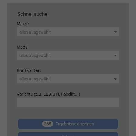
Schnellsuche
Marke
alles ausgewählt
Modell
alles ausgewählt
Kraftstoffart
alles ausgewählt
Variante (z.B. LED, GTI, Facelift...)
365
Ergebnisse anzeigen