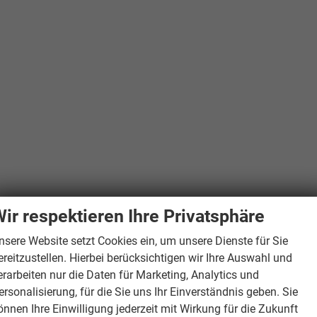
ir respektieren Ihre Privatsphäre
nsere Website setzt Cookies ein, um unsere Dienste für Sie
ereitzustellen. Hierbei berücksichtigen wir Ihre Auswahl und
erarbeiten nur die Daten für Marketing, Analytics und
ersonalisierung, für die Sie uns Ihr Einverständnis geben. Sie
önnen Ihre Einwilligung jederzeit mit Wirkung für die Zukunft