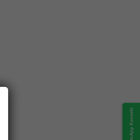
WhatsApp Kontakt