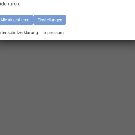
iderrufen.
Alle akzeptieren
Einstellungen
atenschutzerklärung
Impressum