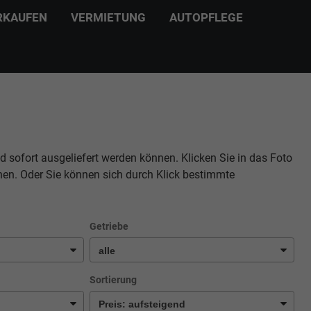
RKAUFEN
VERMIETUNG
AUTOPFLEGE
d sofort ausgeliefert werden können. Klicken Sie in das Foto
hen. Oder Sie können sich durch Klick bestimmte
Getriebe
Sortierung