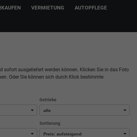
RKAUFEN
VERMIETUNG
AUTOPFLEGE
d sofort ausgeliefert werden können. Klicken Sie in das Foto
hen. Oder Sie können sich durch Klick bestimmte
Getriebe
Sortierung