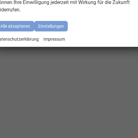
önnen Ihre Einwilligung jederzeit mit Wirkung für die Zukunft
iderrufen.
Alle akzeptieren
Einstellungen
atenschutzerklärung
Impressum