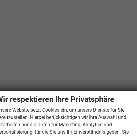
ir respektieren Ihre Privatsphäre
nsere Website setzt Cookies ein, um unsere Dienste für Sie
ereitzustellen. Hierbei berücksichtigen wir Ihre Auswahl und
erarbeiten nur die Daten für Marketing, Analytics und
ersonalisierung, für die Sie uns Ihr Einverständnis geben. Sie