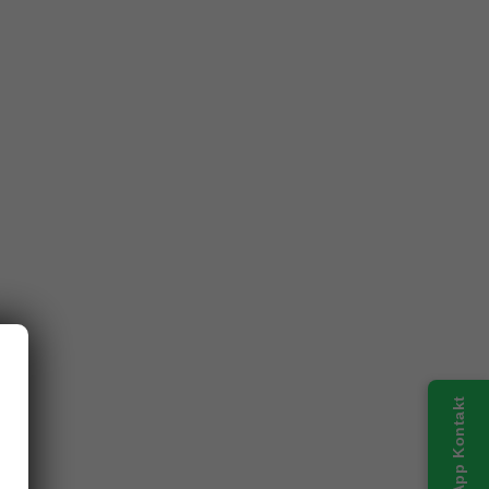
WhatsApp Kontakt