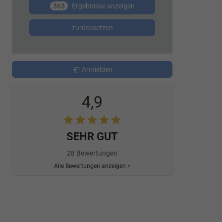
363
Ergebnisse anzeigen
zurücksetzen
Anmelden
4,9
SEHR GUT
28 Bewertungen
Alle Bewertungen anzeigen >