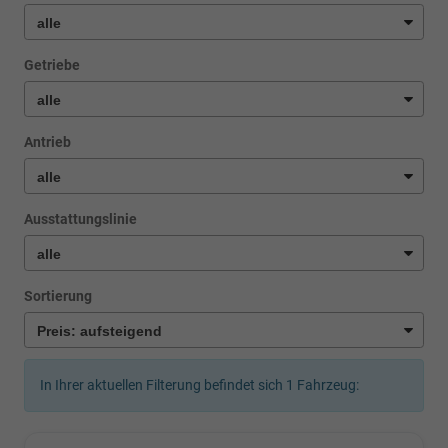
Getriebe
Antrieb
Ausstattungslinie
Sortierung
In Ihrer aktuellen Filterung befindet sich
1
Fahrzeug: