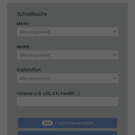
Schnellsuche
Marke
alles ausgewählt
Modell
alles ausgewählt
Kraftstoffart
alles ausgewählt
Variante (z.B. LED, GTI, Facelift...)
363
Ergebnisse anzeigen