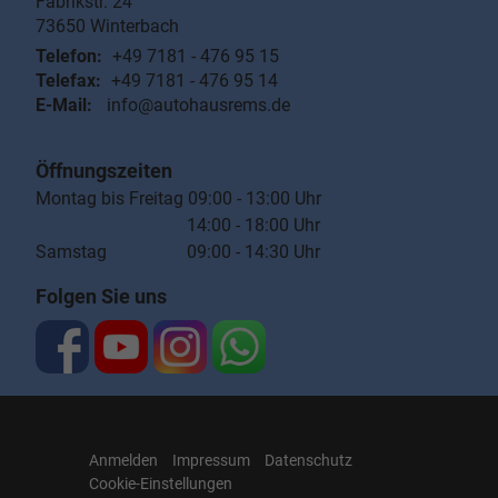
Fabrikstr. 24
73650
Winterbach
Telefon:
+49 7181 - 476 95 15
Telefax:
+49 7181 - 476 95 14
E-Mail:
info@autohausrems.de
Öffnungszeiten
Montag bis Freitag 09:00 - 13:00 Uhr
14:00 - 18:00 Uhr
Samstag 09:00 - 14:30 Uhr
Folgen Sie uns
Anmelden
Impressum
Datenschutz
Cookie-Einstellungen