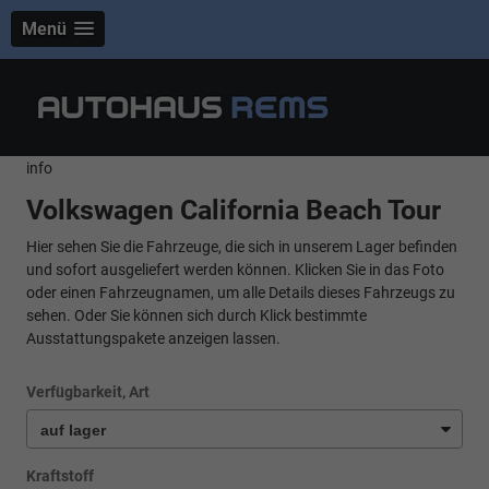
Menü
info
Volkswagen California Beach Tour
Hier sehen Sie die Fahrzeuge, die sich in unserem Lager befinden
und sofort ausgeliefert werden können. Klicken Sie in das Foto
oder einen Fahrzeugnamen, um alle Details dieses Fahrzeugs zu
sehen. Oder Sie können sich durch Klick bestimmte
Ausstattungspakete anzeigen lassen.
Verfügbarkeit, Art
Kraftstoff