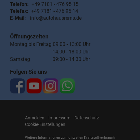
Telefon:
+49 7181 - 476 95 15
Telefax:
+49 7181 - 476 95 14
E-Mail:
info@autohausrems.de
Öffnungszeiten
Montag bis Freitag 09:00 - 13:00 Uhr
14:00 - 18:00 Uhr
Samstag 09:00 - 14:30 Uhr
Folgen Sie uns
Anmelden
Impressum
Datenschutz
Cookie-Einstellungen
Weitere Informationen zum offiziellen Kraftstoffverbrauch