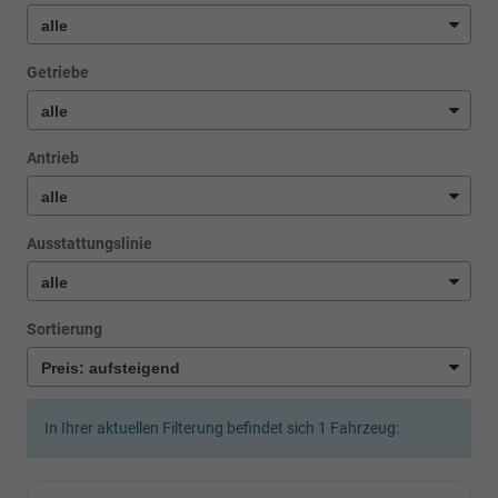
Getriebe
Antrieb
Ausstattungslinie
Sortierung
In Ihrer aktuellen Filterung befindet sich
1
Fahrzeug: