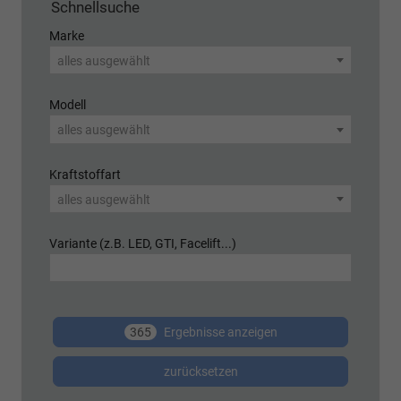
Schnellsuche
Marke
alles ausgewählt
Modell
alles ausgewählt
Kraftstoffart
alles ausgewählt
Variante (z.B. LED, GTI, Facelift...)
365
Ergebnisse anzeigen
zurücksetzen