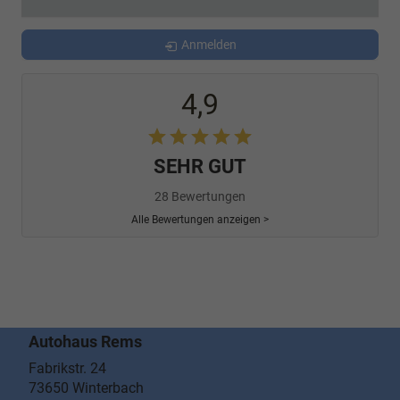
Anmelden
4,9
SEHR GUT
28 Bewertungen
Alle Bewertungen anzeigen >
Autohaus Rems
Fabrikstr. 24
73650
Winterbach