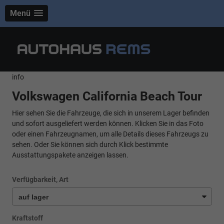
Menü
info
Volkswagen California Beach Tour
Hier sehen Sie die Fahrzeuge, die sich in unserem Lager befinden
und sofort ausgeliefert werden können. Klicken Sie in das Foto
oder einen Fahrzeugnamen, um alle Details dieses Fahrzeugs zu
sehen. Oder Sie können sich durch Klick bestimmte
Ausstattungspakete anzeigen lassen.
Verfügbarkeit, Art
Kraftstoff