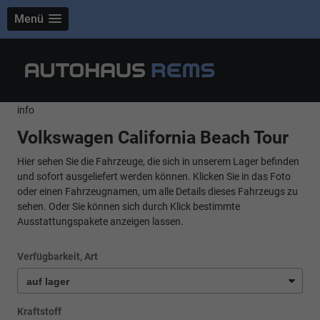
Menü
info
Volkswagen California Beach Tour
Hier sehen Sie die Fahrzeuge, die sich in unserem Lager befinden
und sofort ausgeliefert werden können. Klicken Sie in das Foto
oder einen Fahrzeugnamen, um alle Details dieses Fahrzeugs zu
sehen. Oder Sie können sich durch Klick bestimmte
Ausstattungspakete anzeigen lassen.
Verfügbarkeit, Art
Kraftstoff