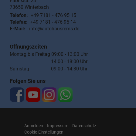
Fabrikstr. 24
73650
Winterbach
Telefon:
+49 7181 - 476 95 15
Telefax:
+49 7181 - 476 95 14
E-Mail:
info@autohausrems.de
Öffnungszeiten
Montag bis Freitag 09:00 - 13:00 Uhr
14:00 - 18:00 Uhr
Samstag 09:00 - 14:30 Uhr
Folgen Sie uns
Anmelden
Impressum
Datenschutz
Cookie-Einstellungen