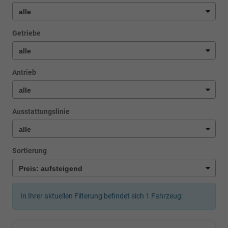
Getriebe
Antrieb
Ausstattungslinie
Sortierung
In Ihrer aktuellen Filterung befindet sich
1
Fahrzeug: