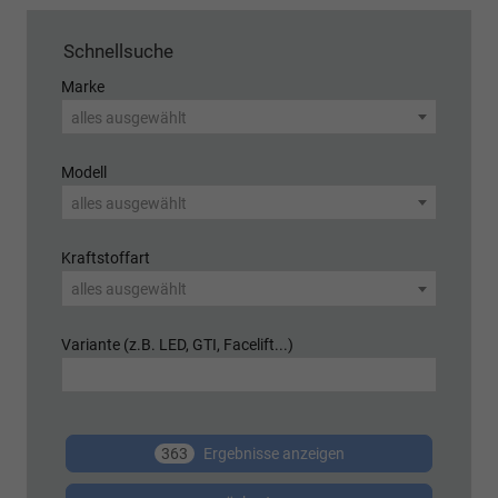
Schnellsuche
Marke
alles ausgewählt
Modell
alles ausgewählt
Kraftstoffart
alles ausgewählt
Variante (z.B. LED, GTI, Facelift...)
363
Ergebnisse anzeigen