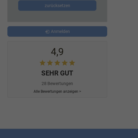
zurücksetzen
Anmelden
4,9
SEHR GUT
28 Bewertungen
Alle Bewertungen anzeigen >