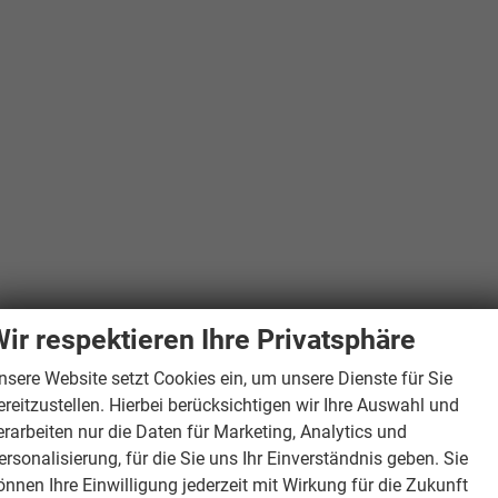
ir respektieren Ihre Privatsphäre
nsere Website setzt Cookies ein, um unsere Dienste für Sie
ereitzustellen. Hierbei berücksichtigen wir Ihre Auswahl und
erarbeiten nur die Daten für Marketing, Analytics und
ersonalisierung, für die Sie uns Ihr Einverständnis geben. Sie
önnen Ihre Einwilligung jederzeit mit Wirkung für die Zukunft