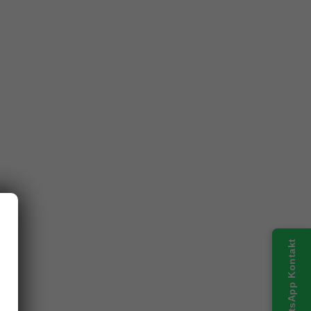
WhatsApp Kontakt