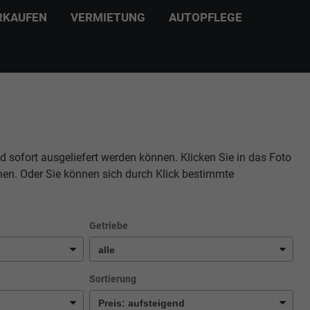
RKAUFEN
VERMIETUNG
AUTOPFLEGE
d sofort ausgeliefert werden können. Klicken Sie in das Foto
hen. Oder Sie können sich durch Klick bestimmte
Getriebe
Sortierung