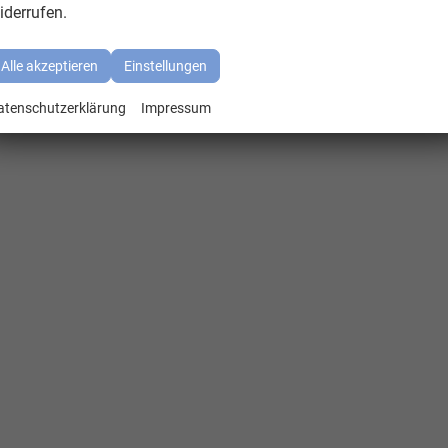
iderrufen.
Alle akzeptieren
Einstellungen
atenschutzerklärung
Impressum