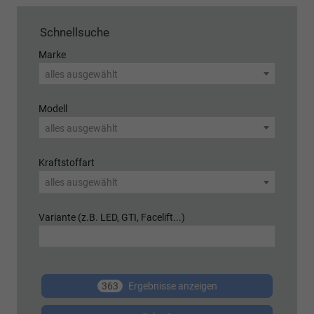
Schnellsuche
Marke
alles ausgewählt
Modell
alles ausgewählt
Kraftstoffart
alles ausgewählt
Variante (z.B. LED, GTI, Facelift...)
363
Ergebnisse anzeigen