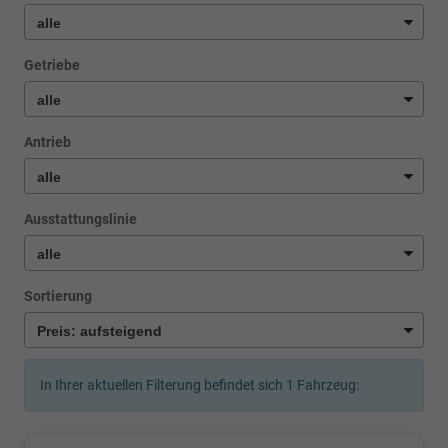
Getriebe
Antrieb
Ausstattungslinie
Sortierung
In Ihrer aktuellen Filterung befindet sich
1
Fahrzeug: