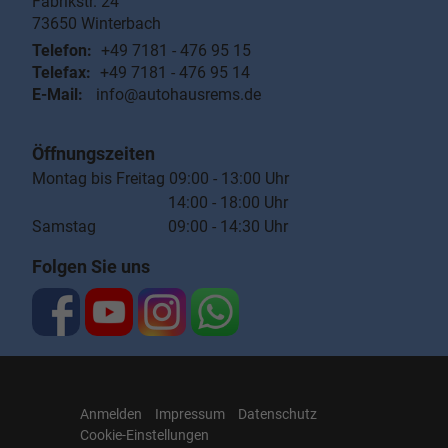
Fabrikstr. 24
73650
Winterbach
Telefon:
+49 7181 - 476 95 15
Telefax:
+49 7181 - 476 95 14
E-Mail:
info@autohausrems.de
Öffnungszeiten
Montag bis Freitag 09:00 - 13:00 Uhr
14:00 - 18:00 Uhr
Samstag 09:00 - 14:30 Uhr
Folgen Sie uns
Anmelden
Impressum
Datenschutz
Cookie-Einstellungen