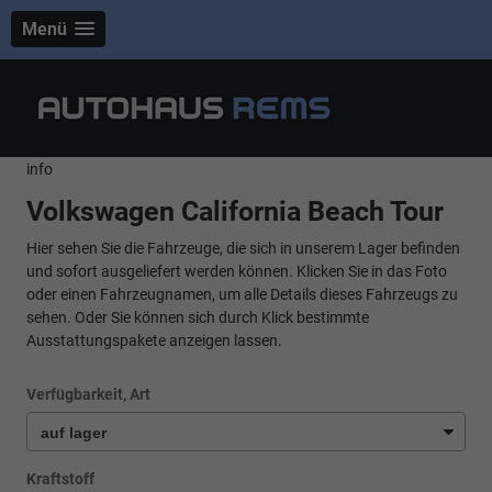
Menü
info
Volkswagen California Beach Tour
Hier sehen Sie die Fahrzeuge, die sich in unserem Lager befinden
und sofort ausgeliefert werden können. Klicken Sie in das Foto
oder einen Fahrzeugnamen, um alle Details dieses Fahrzeugs zu
sehen. Oder Sie können sich durch Klick bestimmte
Ausstattungspakete anzeigen lassen.
Verfügbarkeit, Art
Kraftstoff