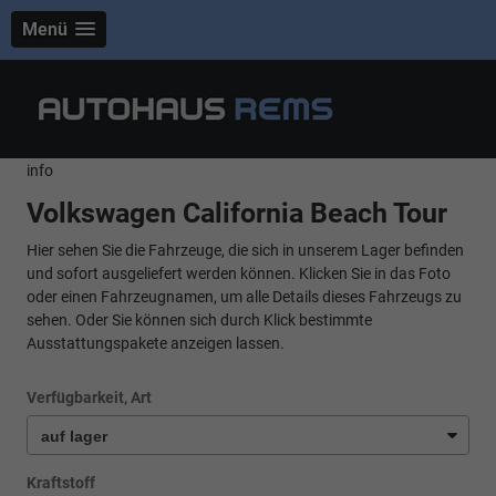
Menü
info
Volkswagen California Beach Tour
Hier sehen Sie die Fahrzeuge, die sich in unserem Lager befinden
und sofort ausgeliefert werden können. Klicken Sie in das Foto
oder einen Fahrzeugnamen, um alle Details dieses Fahrzeugs zu
sehen. Oder Sie können sich durch Klick bestimmte
Ausstattungspakete anzeigen lassen.
Verfügbarkeit, Art
Kraftstoff