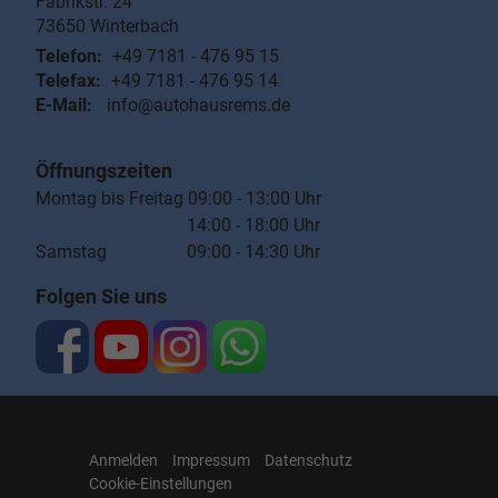
Fabrikstr. 24
73650
Winterbach
Telefon:
+49 7181 - 476 95 15
Telefax:
+49 7181 - 476 95 14
E-Mail:
info@autohausrems.de
Öffnungszeiten
Montag bis Freitag 09:00 - 13:00 Uhr
14:00 - 18:00 Uhr
Samstag 09:00 - 14:30 Uhr
Folgen Sie uns
Anmelden
Impressum
Datenschutz
Cookie-Einstellungen