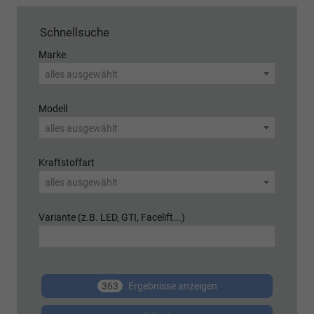
Schnellsuche
Marke
alles ausgewählt
Modell
alles ausgewählt
Kraftstoffart
alles ausgewählt
Variante (z.B. LED, GTI, Facelift...)
363
Ergebnisse anzeigen