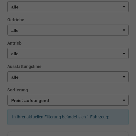
Getriebe
Antrieb
Ausstattungslinie
Sortierung
In Ihrer aktuellen Filterung befindet sich
1
Fahrzeug: