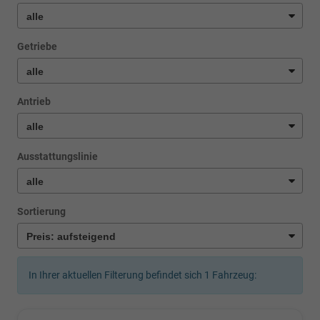
Getriebe
Antrieb
Ausstattungslinie
Sortierung
In Ihrer aktuellen Filterung befindet sich
1
Fahrzeug: