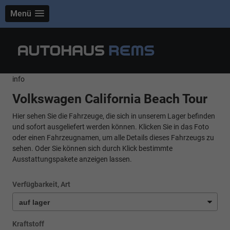
Menü
info
Volkswagen California Beach Tour
Hier sehen Sie die Fahrzeuge, die sich in unserem Lager befinden
und sofort ausgeliefert werden können. Klicken Sie in das Foto
oder einen Fahrzeugnamen, um alle Details dieses Fahrzeugs zu
sehen. Oder Sie können sich durch Klick bestimmte
Ausstattungspakete anzeigen lassen.
Verfügbarkeit, Art
Kraftstoff