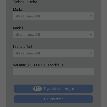
Schnellsuche
Marke
alles ausgewählt
Modell
alles ausgewählt
Kraftstoffart
alles ausgewählt
Variante (z.B. LED, GTI, Facelift...)
364
Ergebnisse anzeigen
zurücksetzen