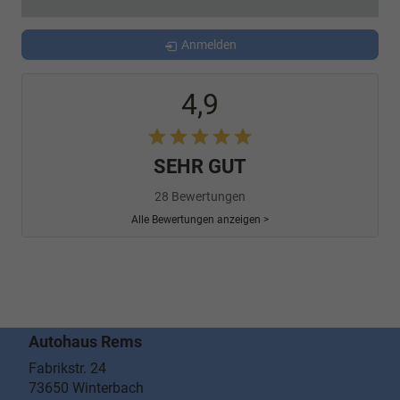
Anmelden
4,9
SEHR GUT
28 Bewertungen
Alle Bewertungen anzeigen >
Autohaus Rems
Fabrikstr. 24
73650
Winterbach