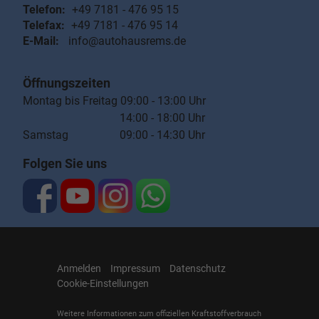
Telefon:
+49 7181 - 476 95 15
Telefax:
+49 7181 - 476 95 14
E-Mail:
info@autohausrems.de
Öffnungszeiten
Montag bis Freitag 09:00 - 13:00 Uhr
14:00 - 18:00 Uhr
Samstag 09:00 - 14:30 Uhr
Folgen Sie uns
Anmelden
Impressum
Datenschutz
Cookie-Einstellungen
Weitere Informationen zum offiziellen Kraftstoffverbrauch