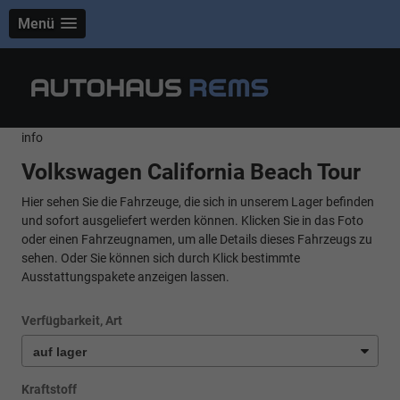
Menü
info
Volkswagen California Beach Tour
Hier sehen Sie die Fahrzeuge, die sich in unserem Lager befinden
und sofort ausgeliefert werden können. Klicken Sie in das Foto
oder einen Fahrzeugnamen, um alle Details dieses Fahrzeugs zu
sehen. Oder Sie können sich durch Klick bestimmte
Ausstattungspakete anzeigen lassen.
Verfügbarkeit, Art
Kraftstoff