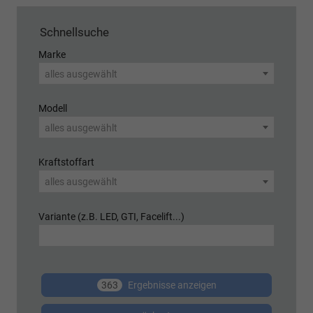
Schnellsuche
Marke
alles ausgewählt
Modell
alles ausgewählt
Kraftstoffart
alles ausgewählt
Variante (z.B. LED, GTI, Facelift...)
363
Ergebnisse anzeigen