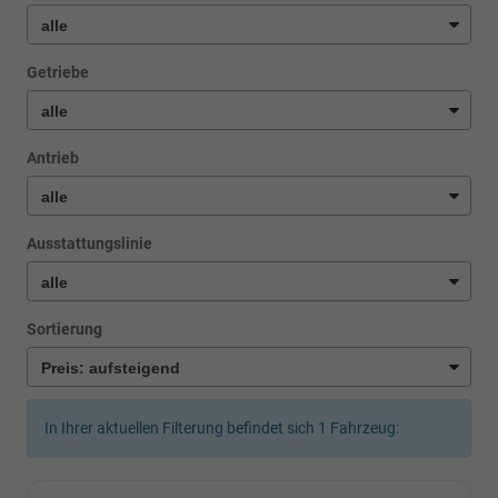
Getriebe
Antrieb
Ausstattungslinie
Sortierung
In Ihrer aktuellen Filterung befindet sich
1
Fahrzeug: