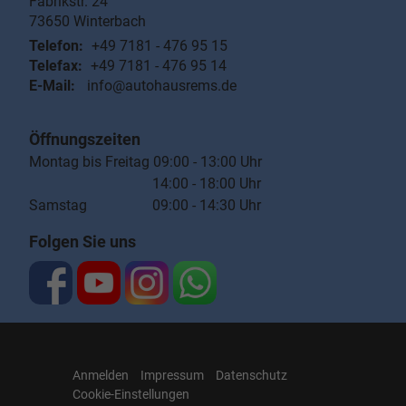
Fabrikstr. 24
73650
Winterbach
Telefon:
+49 7181 - 476 95 15
Telefax:
+49 7181 - 476 95 14
E-Mail:
info@autohausrems.de
Öffnungszeiten
Montag bis Freitag 09:00 - 13:00 Uhr
14:00 - 18:00 Uhr
Samstag 09:00 - 14:30 Uhr
Folgen Sie uns
Anmelden
Impressum
Datenschutz
Cookie-Einstellungen