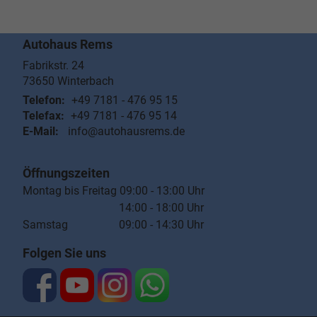
Autohaus Rems
Fabrikstr. 24
73650
Winterbach
Telefon:
+49 7181 - 476 95 15
Telefax:
+49 7181 - 476 95 14
E-Mail:
info@autohausrems.de
Öffnungszeiten
Montag bis Freitag 09:00 - 13:00 Uhr
14:00 - 18:00 Uhr
Samstag 09:00 - 14:30 Uhr
Folgen Sie uns