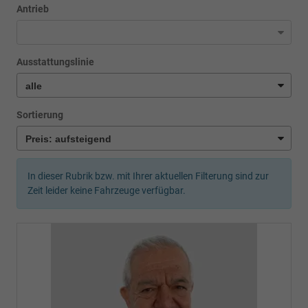
Antrieb
Ausstattungslinie
Sortierung
In dieser Rubrik bzw. mit Ihrer aktuellen Filterung sind zur
Zeit leider keine Fahrzeuge verfügbar.