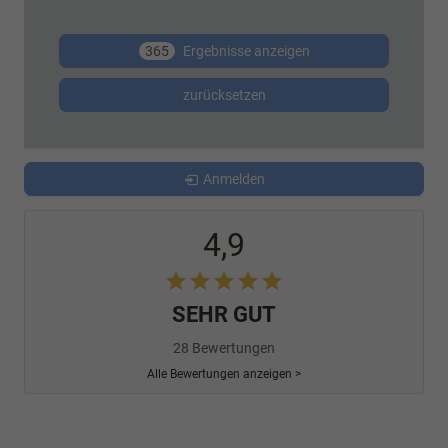
365
Ergebnisse anzeigen
zurücksetzen
Anmelden
4,9
SEHR GUT
28 Bewertungen
Alle Bewertungen anzeigen >