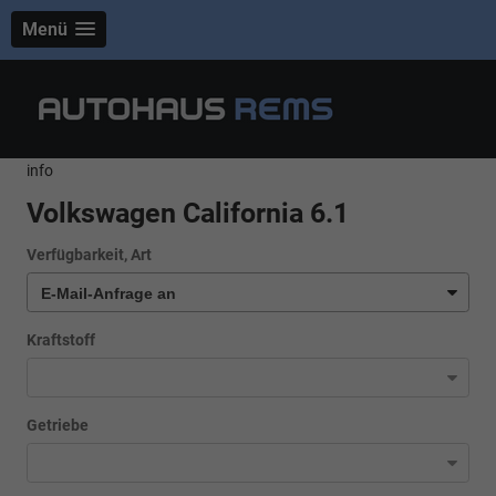
Menü
info
Volkswagen California 6.1
Verfügbarkeit, Art
Kraftstoff
Getriebe