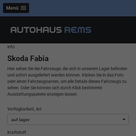
Menü
info
Skoda Fabia
Hier sehen Sie die Fahrzeuge, die sich in unserem Lager befinden
und sofort ausgeliefert werden können. Klicken Sie in das Foto
oder einen Fahrzeugnamen, um alle Details dieses Fahrzeugs zu
sehen. Oder Sie können sich durch Klick bestimmte
Ausstattungspakete anzeigen lassen.
Verfügbarkeit, Art
Kraftstoff