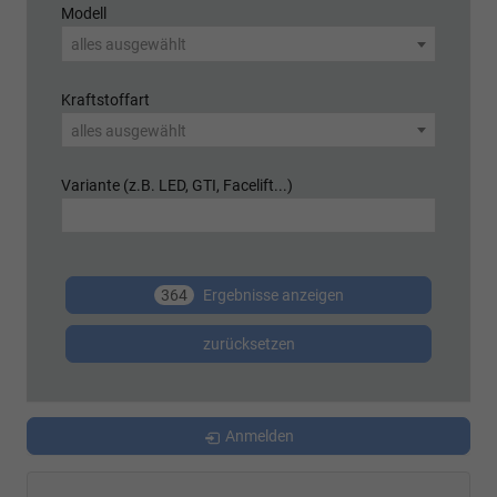
Modell
alles ausgewählt
Kraftstoffart
alles ausgewählt
Variante (z.B. LED, GTI, Facelift...)
364
Ergebnisse anzeigen
zurücksetzen
Anmelden