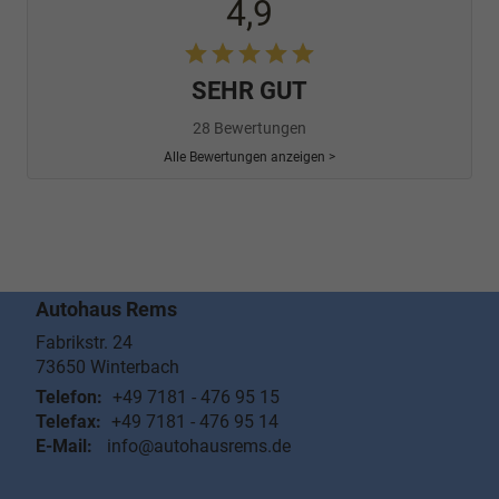
4,9
SEHR GUT
28 Bewertungen
Alle Bewertungen anzeigen >
Autohaus Rems
Fabrikstr. 24
73650
Winterbach
Telefon:
+49 7181 - 476 95 15
Telefax:
+49 7181 - 476 95 14
E-Mail:
info@autohausrems.de