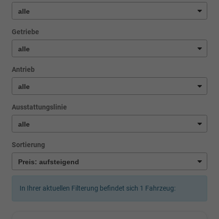
Getriebe
Antrieb
Ausstattungslinie
Sortierung
In Ihrer aktuellen Filterung befindet sich
1
Fahrzeug: