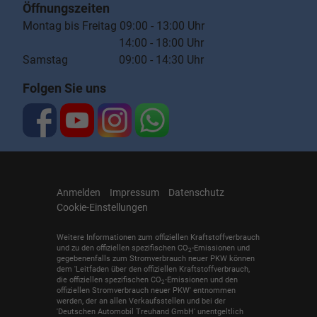
Öffnungszeiten
Montag bis Freitag 09:00 - 13:00 Uhr
14:00 - 18:00 Uhr
Samstag 09:00 - 14:30 Uhr
Folgen Sie uns
Anmelden
Impressum
Datenschutz
Cookie-Einstellungen
Weitere Informationen zum offiziellen Kraftstoffverbrauch
und zu den offiziellen spezifischen CO
-Emissionen und
2
gegebenenfalls zum Stromverbrauch neuer PKW können
dem 'Leitfaden über den offiziellen Kraftstoffverbrauch,
die offiziellen spezifischen CO
-Emissionen und den
2
offiziellen Stromverbrauch neuer PKW' entnommen
werden, der an allen Verkaufsstellen und bei der
'Deutschen Automobil Treuhand GmbH' unentgeltlich