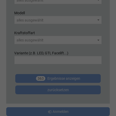
alles ausgewählt
Modell
alles ausgewählt
Kraftstoffart
alles ausgewählt
Variante (z.B. LED, GTI, Facelift...)
363
Ergebnisse anzeigen
zurücksetzen
Anmelden