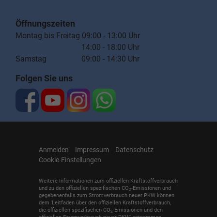
Öffnungszeiten
Montag bis Freitag 09:00 - 13:00 Uhr
14:00 - 18:00 Uhr
Samstag 09:00 - 14:30 Uhr
Folgen Sie uns
Anmelden
Impressum
Datenschutz
Cookie-Einstellungen
Weitere Informationen zum offiziellen Kraftstoffverbrauch
und zu den offiziellen spezifischen CO
-Emissionen und
2
gegebenenfalls zum Stromverbrauch neuer PKW können
dem 'Leitfaden über den offiziellen Kraftstoffverbrauch,
die offiziellen spezifischen CO
-Emissionen und den
2