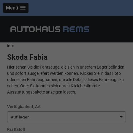
Menü
info
Skoda Fabia
Hier sehen Sie die Fahrzeuge, die sich in unserem Lager befinden
und sofort ausgeliefert werden können. Klicken Sie in das Foto
oder einen Fahrzeugnamen, um alle Details dieses Fahrzeugs zu
sehen. Oder Sie können sich durch Klick bestimmte
Ausstattungspakete anzeigen lassen.
Verfügbarkeit, Art
Kraftstoff