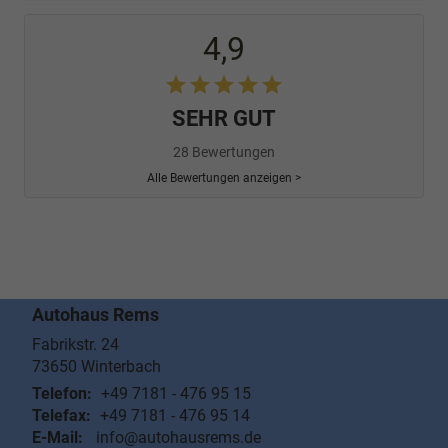
4,9
SEHR GUT
28 Bewertungen
Alle Bewertungen anzeigen >
Autohaus Rems
Fabrikstr. 24
73650
Winterbach
Telefon:
+49 7181 - 476 95 15
Telefax:
+49 7181 - 476 95 14
E-Mail:
info@autohausrems.de