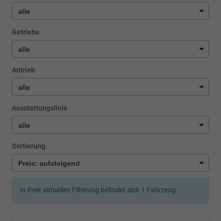
Getriebe
Antrieb
Ausstattungslinie
Sortierung
In Ihrer aktuellen Filterung befindet sich
1
Fahrzeug: