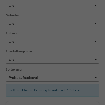
Getriebe
Antrieb
Ausstattungslinie
Sortierung
In Ihrer aktuellen Filterung befindet sich
1
Fahrzeug: