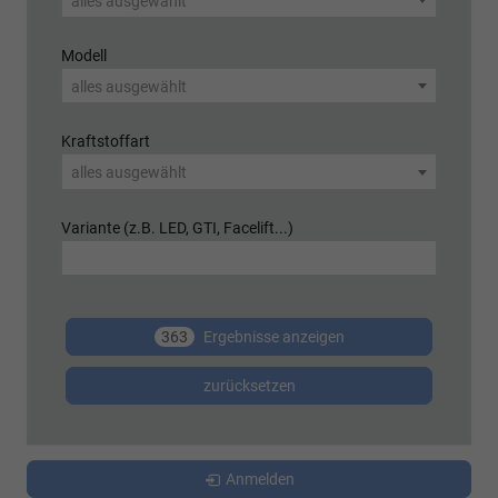
alles ausgewählt
Modell
alles ausgewählt
Kraftstoffart
alles ausgewählt
Variante (z.B. LED, GTI, Facelift...)
363
Ergebnisse anzeigen
zurücksetzen
Anmelden