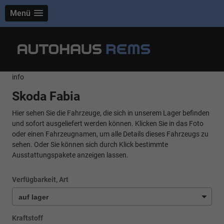
Menü
info
Skoda Fabia
Hier sehen Sie die Fahrzeuge, die sich in unserem Lager befinden
und sofort ausgeliefert werden können. Klicken Sie in das Foto
oder einen Fahrzeugnamen, um alle Details dieses Fahrzeugs zu
sehen. Oder Sie können sich durch Klick bestimmte
Ausstattungspakete anzeigen lassen.
Verfügbarkeit, Art
Kraftstoff