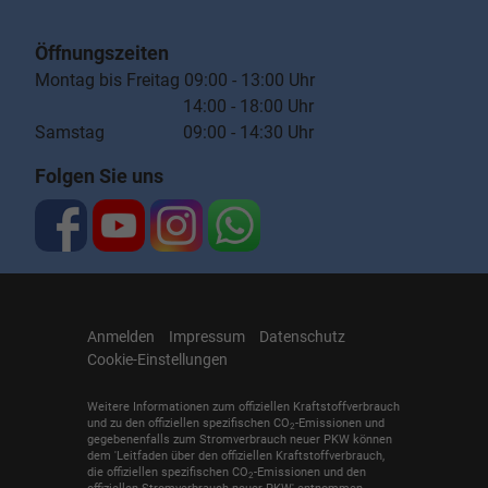
Öffnungszeiten
Montag bis Freitag 09:00 - 13:00 Uhr
14:00 - 18:00 Uhr
Samstag 09:00 - 14:30 Uhr
Folgen Sie uns
Anmelden
Impressum
Datenschutz
Cookie-Einstellungen
Weitere Informationen zum offiziellen Kraftstoffverbrauch
und zu den offiziellen spezifischen CO
-Emissionen und
2
gegebenenfalls zum Stromverbrauch neuer PKW können
dem 'Leitfaden über den offiziellen Kraftstoffverbrauch,
die offiziellen spezifischen CO
-Emissionen und den
2