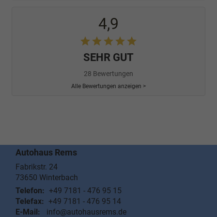
4,9
SEHR GUT
28 Bewertungen
Alle Bewertungen anzeigen >
Autohaus Rems
Fabrikstr. 24
73650
Winterbach
Telefon:
+49 7181 - 476 95 15
Telefax:
+49 7181 - 476 95 14
E-Mail:
info@autohausrems.de